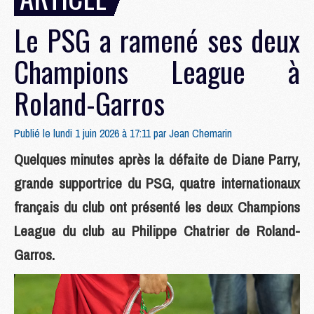
Le PSG a ramené ses deux
Champions League à
Roland-Garros
Publié le lundi 1 juin 2026 à 17:11 par
Jean Chemarin
Quelques minutes après la défaite de Diane Parry,
grande supportrice du PSG, quatre internationaux
français du club ont présenté les deux Champions
League du club au Philippe Chatrier de Roland-
Garros.