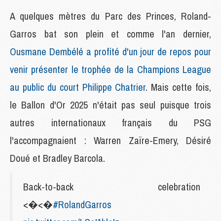
A quelques mètres du Parc des Princes, Roland-
Garros bat son plein et comme l'an dernier,
Ousmane Dembélé a profité d'un jour de repos pour
venir présenter le trophée de la Champions League
au public du court Philippe Chatrier
. Mais cette fois,
le Ballon d'Or 2025 n'était pas seul puisque trois
autres internationaux français du PSG
l'accompagnaient : Warren Zaïre-Emery, Désiré
Doué et Bradley Barcola.
Back-to-back celebration
<�<�
#RolandGarros