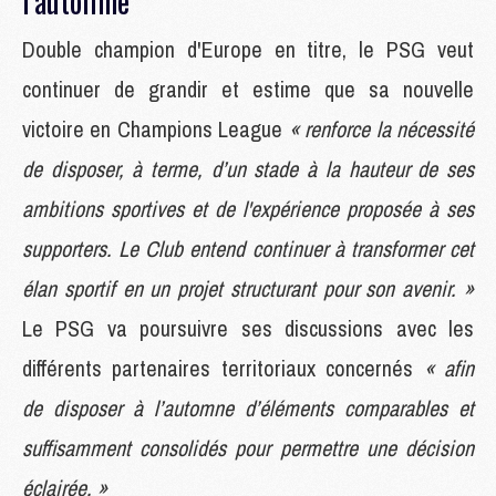
l'automne
Double champion d'Europe en titre, le PSG veut
continuer de grandir et estime que sa nouvelle
victoire en Champions League
« renforce la nécessité
de disposer, à terme, d’un stade à la hauteur de ses
ambitions sportives et de l'expérience proposée à ses
supporters. Le Club entend continuer à transformer cet
élan sportif en un projet structurant pour son avenir. »
Le PSG va poursuivre ses discussions avec les
différents partenaires territoriaux concernés
« afin
de disposer à l’automne d’éléments comparables et
suffisamment consolidés pour permettre une décision
éclairée. »