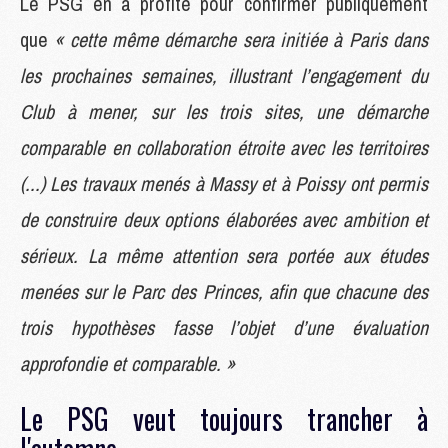
Le PSG en a profité pour confirmer publiquement
que
« cette même démarche sera initiée à Paris dans
les prochaines semaines, illustrant l’engagement du
Club à mener, sur les trois sites, une démarche
comparable en collaboration étroite avec les territoires
(...) Les travaux menés à Massy et à Poissy ont permis
de construire deux options élaborées avec ambition et
sérieux. La même attention sera portée aux études
menées sur le Parc des Princes, afin que chacune des
trois hypothèses fasse l’objet d’une évaluation
approfondie et comparable. »
Le PSG veut toujours trancher à