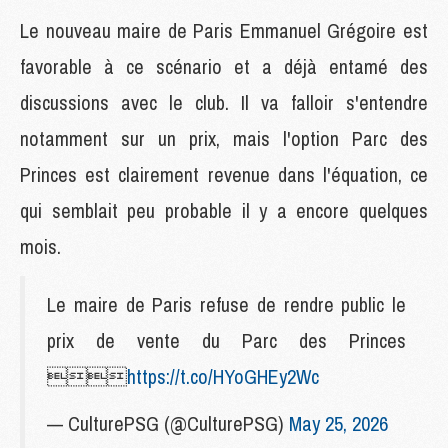
Le nouveau maire de Paris Emmanuel Grégoire est
favorable à ce scénario et a déjà entamé des
discussions avec le club. Il va falloir s'entendre
notamment sur un prix, mais l'option Parc des
Princes est clairement revenue dans l'équation, ce
qui semblait peu probable il y a encore quelques
mois.
Le maire de Paris refuse de rendre public le
prix de vente du Parc des Princes

https://t.co/HYoGHEy2Wc
— CulturePSG (@CulturePSG)
May 25, 2026