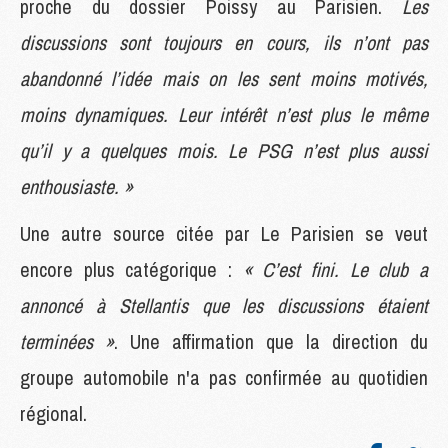
proche du dossier Poissy au Parisien.
Les
discussions sont toujours en cours, ils n’ont pas
abandonné l’idée mais on les sent moins motivés,
moins dynamiques. Leur intérêt n’est plus le même
qu’il y a quelques mois. Le PSG n’est plus aussi
enthousiaste. »
Une autre source citée par Le Parisien se veut
encore plus catégorique :
« C’est fini. Le club a
annoncé à Stellantis que les discussions étaient
terminées »
. Une affirmation que la direction du
groupe automobile n'a pas confirmée au quotidien
régional.