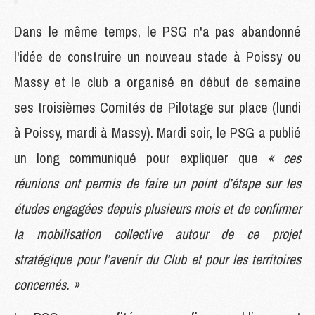
Dans le même temps, le PSG n'a pas abandonné
l'idée de construire un nouveau stade à Poissy ou
Massy et le club a organisé en début de semaine
ses troisièmes Comités de Pilotage sur place (lundi
à Poissy, mardi à Massy). Mardi soir, le PSG a publié
un long communiqué pour expliquer que
« ces
réunions ont permis de faire un point d’étape sur les
études engagées depuis plusieurs mois et de confirmer
la mobilisation collective autour de ce projet
stratégique pour l’avenir du Club et pour les territoires
concernés. »