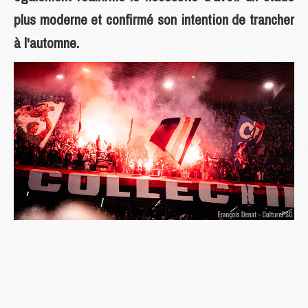
plus moderne et confirmé son intention de trancher
à l'automne.