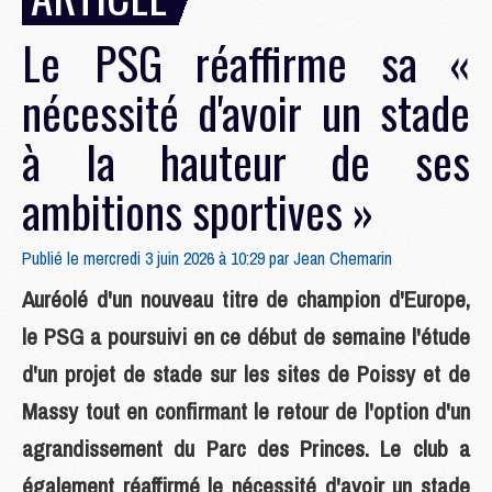
Le PSG réaffirme sa «
nécessité d'avoir un stade
à la hauteur de ses
ambitions sportives »
Publié le mercredi 3 juin 2026 à 10:29 par
Jean Chemarin
Auréolé d'un nouveau titre de champion d'Europe,
le PSG a poursuivi en ce début de semaine l'étude
d'un projet de stade sur les sites de Poissy et de
Massy tout en confirmant le retour de l'option d'un
agrandissement du Parc des Princes. Le club a
également réaffirmé le nécessité d'avoir un stade