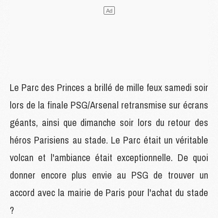
Le Parc des Princes a brillé de mille feux samedi soir
lors de la finale PSG/Arsenal retransmise sur écrans
géants, ainsi que dimanche soir lors du retour des
héros Parisiens au stade. Le Parc était un véritable
volcan et l'ambiance était exceptionnelle. De quoi
donner encore plus envie au PSG de trouver un
accord avec la mairie de Paris pour l'achat du stade
?