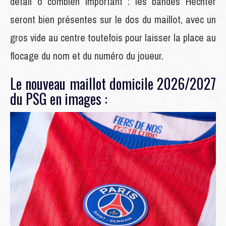
détail ô combien important : les bandes Hechter
seront bien présentes sur le dos du maillot, avec un
gros vide au centre toutefois pour laisser la place au
flocage du nom et du numéro du joueur.
Le nouveau maillot domicile 2026/2027
du PSG en images :