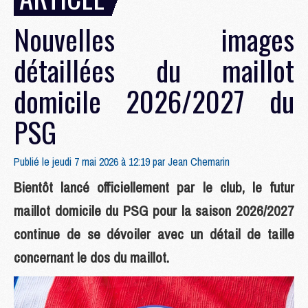
Nouvelles images
détaillées du maillot
domicile 2026/2027 du
PSG
Publié le jeudi 7 mai 2026 à 12:19 par
Jean Chemarin
Bientôt lancé officiellement par le club, le futur
maillot domicile du PSG pour la saison 2026/2027
continue de se dévoiler avec un détail de taille
concernant le dos du maillot.