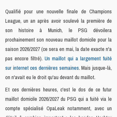
Qualifié pour une nouvelle finale de Champions
League, un an après avoir soulevé la première de
son histoire à Munich, le PSG dévoilera
prochainement son nouveau maillot domicile pour la
saison 2026/2027 (ce sera en mai, la date exacte n'a
pas encore filtré).
Un maillot qui a largement fuité
sur internet ces dernières semaines
. Mais jusque-là,
on n'avait eu le droit qu'au devant du maillot.
Et ces dernières heures, c'est le dos de ce futur
maillot domicile 2026/2027 du PSG qui a fuité via le
compte spécialisé OpaLeak notamment, avec un