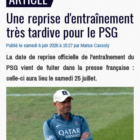
Une reprise d'entraînement
très tardive pour le PSG
Publié le samedi 6 juin 2026 à 15:27 par
Marius Cassoly
La date de reprise officielle de l'entraînement du
PSG vient de fuiter dans la presse française :
celle-ci aura lieu le samedi 25 juillet.