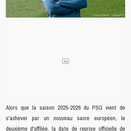
Alors que la saison 2025-2026 du PSG vient de
s'achever par un nouveau sacre européen, le
deuxième d'affilée, la date de reprise officielle de