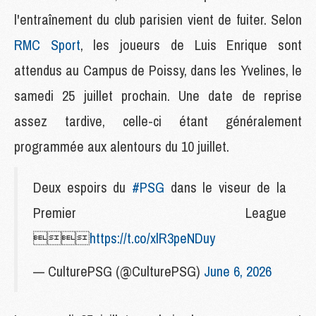
l'entraînement du club parisien vient de fuiter. Selon
RMC Sport
, les joueurs de Luis Enrique sont
attendus au Campus de Poissy, dans les Yvelines, le
samedi 25 juillet prochain. Une date de reprise
assez tardive, celle-ci étant généralement
programmée aux alentours du 10 juillet.
Deux espoirs du
#PSG
dans le viseur de la
Premier League

https://t.co/xlR3peNDuy
— CulturePSG (@CulturePSG)
June 6, 2026