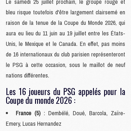
Le samedi 25 juillet prochain, le groupe rouge et
bleu risque toutefois d'être largement clairsemé en
raison de la tenue de la Coupe du Monde 2026, qui
aura eu lieu du 11 juin au 19 juillet entre les États-
Unis, le Mexique et le Canada. En effet, pas moins
de 16 internationaux du club parisien représenteront
le PSG à cette occasion, sous le maillot de neuf
nations différentes.
Les 16 joueurs du PSG appelés pour la
Coupe du monde 2026 :
France (5)
: Dembélé, Doué, Barcola, Zaïre-
Emery, Lucas Hernandez