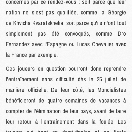
concernés par ce rendez-vous : soit parce que leur
nation ne s'est pas qualifiée, comme la Géorgie
de Khvicha Kvaratskhelia, soit parce qu'ils n'ont tout
simplement pas été convoqués, comme Dro
Fernandez avec l'Espagne ou Lucas Chevalier avec
la France par exemple.
Ces joueurs en question pourront donc reprendre
l'entraînement sans difficulté dès le 25 juillet de
manière officielle. De leur côté, les Mondialistes
bénéficieront de quatre semaines de vacances à
compter de l'élimination de leur pays, avant de faire
leur retour à l'entraînement dans la foulée. Les