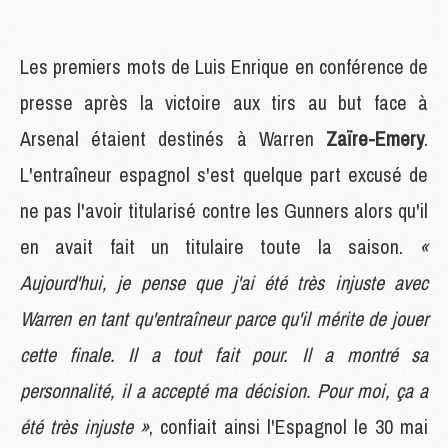
Les premiers mots de Luis Enrique en conférence de
presse après la victoire aux tirs au but face à
Arsenal étaient destinés à Warren
Zaïre-Emery
.
L'entraîneur espagnol s'est quelque part excusé de
ne pas l'avoir titularisé contre les Gunners alors qu'il
en avait fait un titulaire toute la saison.
«
Aujourd'hui, je pense que j'ai été très injuste avec
Warren en tant qu'entraîneur parce qu'il mérite de jouer
cette finale. Il a tout fait pour. Il a montré sa
personnalité, il a accepté ma décision. Pour moi, ça a
été très injuste »
, confiait ainsi l'Espagnol le 30 mai