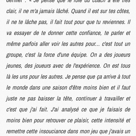
clair, il ne m'a jamais lâché. Quand il est sur tes côtes,
il ne te lâche pas, il fait tout pour que tu reviennes. Il
va essayer de te donner cette confiance, te parler et
même parfois aller voir les autres pour… c'est tout un
groupe, c'est la force d'une équipe. On a des joueurs
jeunes, des joueurs avec de l'expérience. On est tous
là les uns pour les autres. Je pense que ça arrive à tout
le monde dans une saison d'être moins bien et il faut
juste ne pas baisser la tête, continuer à travailler et
c'est que j'ai fait. J'ai analysé ce que je faisais de
moins bien pour retrouver ce plaisir, cette intensité et
remettre cette insouciance dans mon jeu que j'avais un