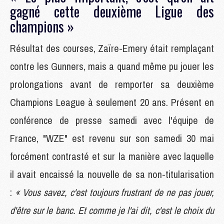
gagné cette deuxième Ligue des
champions »
Résultat des courses, Zaïre-Emery était remplaçant
contre les Gunners, mais a quand même pu jouer les
prolongations avant de remporter sa deuxième
Champions League à seulement 20 ans. Présent en
conférence de presse samedi avec l'équipe de
France, "WZE" est revenu sur son samedi 30 mai
forcément contrasté et sur la manière avec laquelle
il avait encaissé la nouvelle de sa non-titularisation
:
« Vous savez, c'est toujours frustrant de ne pas jouer,
d'être sur le banc. Et comme je l'ai dit, c'est le choix du