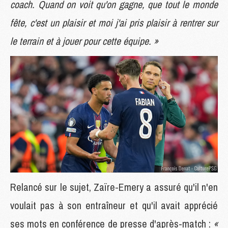
coach. Quand on voit qu'on gagne, que tout le monde
fête, c'est un plaisir et moi j'ai pris plaisir à rentrer sur
le terrain et à jouer pour cette équipe. »
Relancé sur le sujet, Zaïre-Emery a assuré qu'il n'en
voulait pas à son entraîneur et qu'il avait apprécié
ses mots en conférence de presse d'après-match :
«