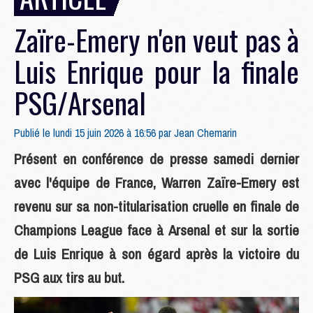
Zaïre-Emery n'en veut pas à
Luis Enrique pour la finale
PSG/Arsenal
Publié le lundi 15 juin 2026 à 16:56 par
Jean Chemarin
Présent en conférence de presse samedi dernier
avec l'équipe de France, Warren Zaïre-Emery est
revenu sur sa non-titularisation cruelle en finale de
Champions League face à Arsenal et sur la sortie
de Luis Enrique à son égard après la victoire du
PSG aux tirs au but.