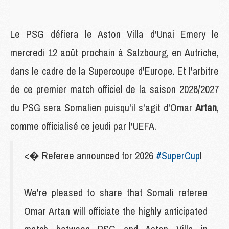
Le PSG défiera le Aston Villa d'Unai Emery le
mercredi 12 août prochain à Salzbourg, en Autriche,
dans le cadre de la Supercoupe d'Europe. Et l'arbitre
de ce premier match officiel de la saison 2026/2027
du PSG sera Somalien puisqu'il s'agit d'Omar
Artan
,
comme officialisé ce jeudi par l'UEFA.
<� Referee announced for 2026
#SuperCup
!
We're pleased to share that Somali referee
Omar Artan will officiate the highly anticipated