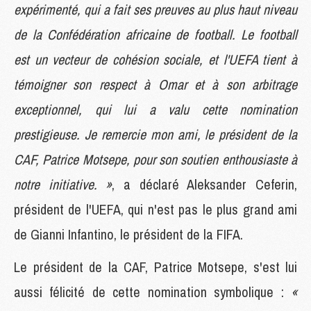
expérimenté, qui a fait ses preuves au plus haut niveau
de la Confédération africaine de football. Le football
est un vecteur de cohésion sociale, et l'UEFA tient à
témoigner son respect à Omar et à son arbitrage
exceptionnel, qui lui a valu cette nomination
prestigieuse. Je remercie mon ami, le président de la
CAF, Patrice Motsepe, pour son soutien enthousiaste à
notre initiative. »
, a déclaré Aleksander Ceferin,
président de l'UEFA, qui n'est pas le plus grand ami
de Gianni Infantino, le président de la FIFA.
Le président de la CAF, Patrice Motsepe, s'est lui
aussi félicité de cette nomination symbolique :
«