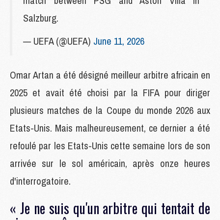
match between PSG and Aston Villa in
Salzburg.
— UEFA (@UEFA)
June 11, 2026
Omar Artan a été désigné meilleur arbitre africain en
2025 et avait été choisi par la FIFA pour diriger
plusieurs matches de la Coupe du monde 2026 aux
Etats-Unis. Mais malheureusement, ce dernier a été
refoulé par les Etats-Unis cette semaine lors de son
arrivée sur le sol américain, après onze heures
d'interrogatoire.
« Je ne suis qu'un arbitre qui tentait de