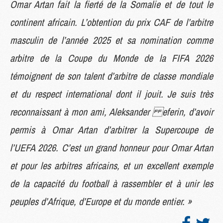
Omar Artan fait la fierté de la Somalie et de tout le
continent africain. L’obtention du prix CAF de l’arbitre
masculin de l’année 2025 et sa nomination comme
arbitre de la Coupe du Monde de la FIFA 2026
témoignent de son talent d’arbitre de classe mondiale
et du respect international dont il jouit. Je suis très
reconnaissant à mon ami, Aleksander eferin, d’avoir
permis à Omar Artan d’arbitrer la Supercoupe de
l’UEFA 2026. C’est un grand honneur pour Omar Artan
et pour les arbitres africains, et un excellent exemple
de la capacité du football à rassembler et à unir les
peuples d’Afrique, d’Europe et du monde entier. »