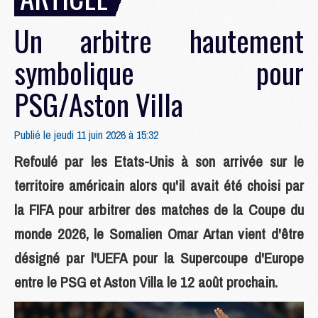
Un arbitre hautement
symbolique pour
PSG/Aston Villa
Publié le jeudi 11 juin 2026 à 15:32
Refoulé par les Etats-Unis à son arrivée sur le
territoire américain alors qu'il avait été choisi par
la FIFA pour arbitrer des matches de la Coupe du
monde 2026, le Somalien Omar Artan vient d'être
désigné par l'UEFA pour la Supercoupe d'Europe
entre le PSG et Aston Villa le 12 août prochain.