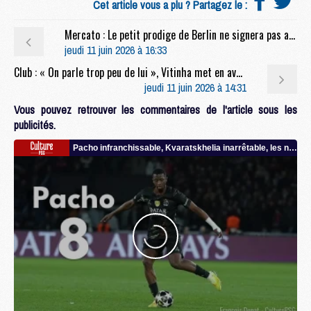
Cet article vous a plu ? Partagez le :
Mercato : Le petit prodige de Berlin ne signera pas au PSG
jeudi 11 juin 2026 à 16:33
Club : « On parle trop peu de lui », Vitinha met en avant un Parisien sous-estimé
jeudi 11 juin 2026 à 14:31
Vous pouvez retrouver les commentaires de l'article sous les
publicités.