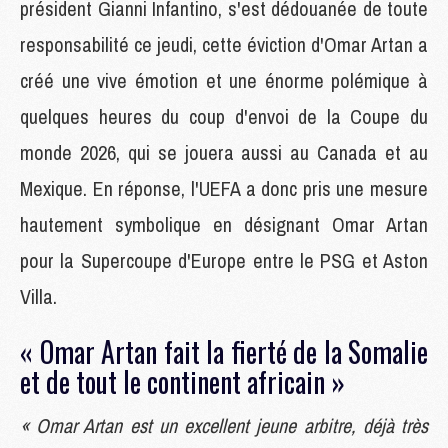
président Gianni Infantino, s'est dédouanée de toute
responsabilité ce jeudi, cette éviction d'Omar Artan a
créé une vive émotion et une énorme polémique à
quelques heures du coup d'envoi de la Coupe du
monde 2026, qui se jouera aussi au Canada et au
Mexique. En réponse, l'UEFA a donc pris une mesure
hautement symbolique en désignant Omar Artan
pour la Supercoupe d'Europe entre le PSG et Aston
Villa.
« Omar Artan fait la fierté de la Somalie
et de tout le continent africain »
« Omar Artan est un excellent jeune arbitre, déjà très