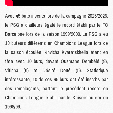
Avec 45 buts inscrits lors de la campagne 2025/2026,
le PSG a d'ailleurs égalé le record établi par le FC
Barcelone lors de la saison 1999/2000. Le PSG a eu
13 buteurs différents en Champions League lors de
la saison écoulée, Khvicha Kvaratskhelia étant en
tête avec 10 buts, devant Ousmane Dembélé (8),
Vitinha (6) et Désiré Doué (5). Statistique
intéressante, 10 de ces 45 buts ont été inscrits par
des remplaçants, battant le précédent record en
Champions League établi par le Kaiserslautern en
1998/99.