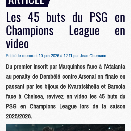
Les 45 buts du PSG en
Champions League en
video
Publié le mercredi 10 juin 2026 à 12:11 par
Jean Chemarin
Du premier inscrit par Marquinhos face à l'Atalanta
au penalty de Dembélé contre Arsenal en finale en
passant par les bijoux de Kvaratskhelia et Barcola
face à Chelsea, revivez en video les 45 buts du
PSG en Champions League lors de la saison
2025/2026.