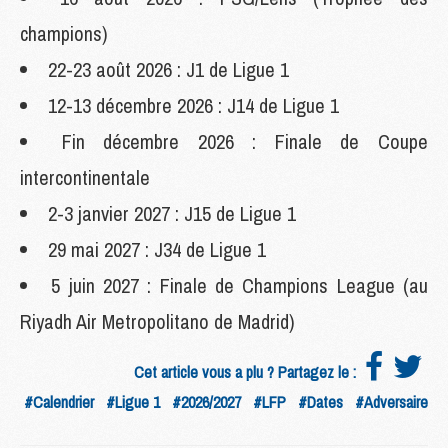
champions)
22-23 août 2026 : J1 de Ligue 1
12-13 décembre 2026 : J14 de Ligue 1
Fin décembre 2026 : Finale de Coupe
intercontinentale
2-3 janvier 2027 : J15 de Ligue 1
29 mai 2027 : J34 de Ligue 1
5 juin 2027 : Finale de Champions League (au
Riyadh Air Metropolitano de Madrid)
Cet article vous a plu ? Partagez le :
#Calendrier
#Ligue 1
#2026/2027
#LFP
#Dates
#Adversaire