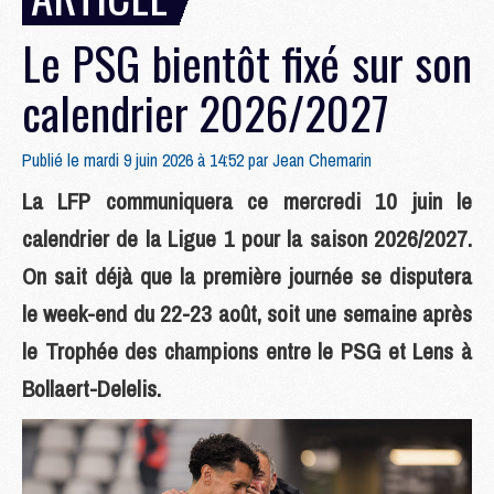
Le PSG bientôt fixé sur son
calendrier 2026/2027
Publié le mardi 9 juin 2026 à 14:52 par
Jean Chemarin
La LFP communiquera ce mercredi 10 juin le
calendrier de la Ligue 1 pour la saison 2026/2027.
On sait déjà que la première journée se disputera
le week-end du 22-23 août, soit une semaine après
le Trophée des champions entre le PSG et Lens à
Bollaert-Delelis.