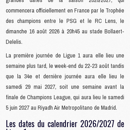
commencera officiellement en France par le Trophée
des champions entre le PSG et le RC Lens, le
dimanche 16 août 2026 à 20h45 au stade Bollaert-
Delelis.
La première journée de Ligue 1 aura elle lieu une
semaine plus tard, le week-end du 22-23 août tandis
que la 34e et dernière journée aura elle lieu le
samedi 29 mai 2027, soit une semaine avant la
finale de Champions League, qui aura lieu le samedi
5 juin 2027 au Riyadh Air Metropolitano de Madrid.
Les dates du calendrier 2026/2027 de