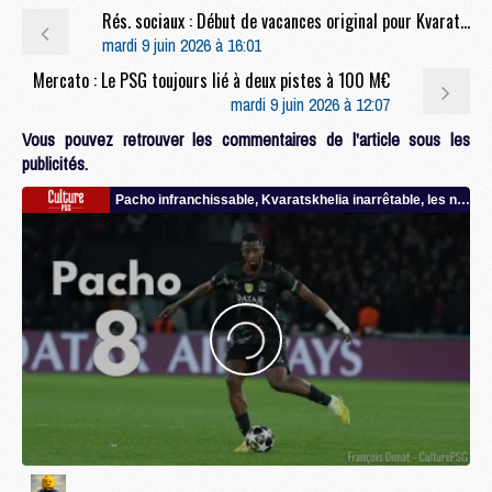
Rés. sociaux : Début de vacances original pour Kvaratskhelia
mardi 9 juin 2026 à 16:01
Mercato : Le PSG toujours lié à deux pistes à 100 M€
mardi 9 juin 2026 à 12:07
Vous pouvez retrouver les commentaires de l'article sous les
publicités.