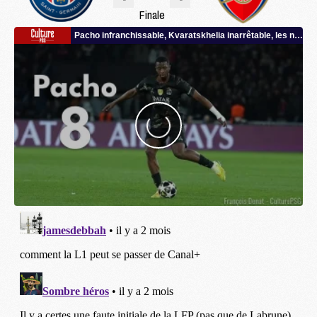
Finale