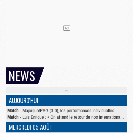
NEWS
AUJOURD'HUI
Match
- Majorque/PSG (3-0), les performances individuelles
Match
- Luis Enrique : « On attend le retour de nos internationaux »
MERCREDI 05 AOÛT