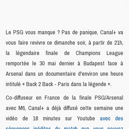
Le PSG vous manque ? Pas de panique, Canal+ va
vous faire revivre ce dimanche soir, à partir de 21h,
la légendaire finale de Champions League
remportée le 30 mai dernier à Budapest face à
Arsenal dans un documentaire d'environ une heure
intitulé « Back 2 Back - Paris dans la légende ».
Co-diffuseur en France de la finale PSG/Arsenal
avec M6, Canal+ a déjà diffusé cette semaine une
vidéo de 18 minutes sur Youtube
avec des
séquences inédites du match que vous pouvez