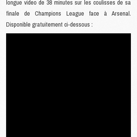
longue video de 38 minutes sur les coulisses de sa
finale de Champions League face à Arsenal.
Disponible gratuitement ci-dessous :