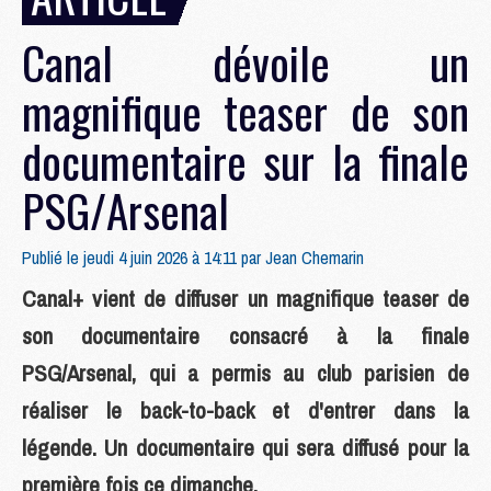
Canal dévoile un
magnifique teaser de son
documentaire sur la finale
PSG/Arsenal
Publié le jeudi 4 juin 2026 à 14:11 par
Jean Chemarin
Canal+ vient de diffuser un magnifique teaser de
son documentaire consacré à la finale
PSG/Arsenal, qui a permis au club parisien de
réaliser le back-to-back et d'entrer dans la
légende. Un documentaire qui sera diffusé pour la
première fois ce dimanche.