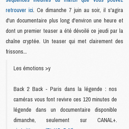
retrouver ici
. Ce dimanche 7 juin au soir, il s'agira
d'un documentaire plus long d'environ une heure et
dont un premier teaser a été dévoilé ce jeudi par la
chaîne cryptée. Un teaser qui met clairement des
frissons...
Les émotions >y
Back 2 Back - Paris dans la légende : nos
caméras vous font revivre ces 120 minutes de
légende dans un documentaire disponible
dimanche, seulement sur CANAL+.