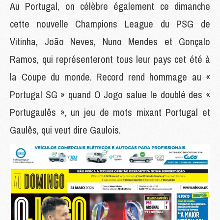
Au Portugal, on célèbre également ce dimanche
cette nouvelle Champions League du PSG de
Vitinha, João Neves, Nuno Mendes et Gonçalo
Ramos, qui représenteront tous leur pays cet été à
la Coupe du monde. Record rend hommage au «
Portugal SG » quand O Jogo salue le doublé des «
Portugaulês », un jeu de mots mixant Portugal et
Gaulês, qui veut dire Gaulois.