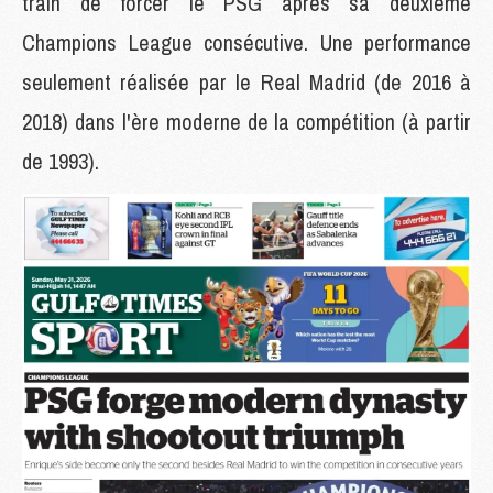
train de forcer le PSG après sa deuxième
Champions League consécutive. Une performance
seulement réalisée par le Real Madrid (de 2016 à
2018) dans l'ère moderne de la compétition (à partir
de 1993).