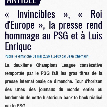
« Invincibles », « Roi
d'Europe », la presse rend
hommage au PSG et à Luis
Enrique
Publié le dimanche 31 mai 2026 à 14:03 par
Jean Chemarin
La deuxième Champions League consécutive
remportée par le PSG fait les gros titres de la
presse internationale ce dimanche. Tour d'horizon
des Unes des journaux du monde entier au
lendemain de cette historique back to back réalisé
par le PSG.