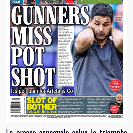
La presse espagnole salue le triomphe