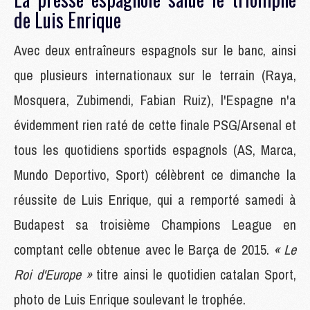
de Luis Enrique
Avec deux entraîneurs espagnols sur le banc, ainsi
que plusieurs internationaux sur le terrain (Raya,
Mosquera, Zubimendi, Fabian Ruiz), l'Espagne n'a
évidemment rien raté de cette finale PSG/Arsenal et
tous les quotidiens sportids espagnols (AS, Marca,
Mundo Deportivo, Sport) célèbrent ce dimanche la
réussite de Luis Enrique, qui a remporté samedi à
Budapest sa troisième Champions League en
comptant celle obtenue avec le Barça de 2015.
« Le
Roi d'Europe »
titre ainsi le quotidien catalan Sport,
photo de Luis Enrique soulevant le trophée.