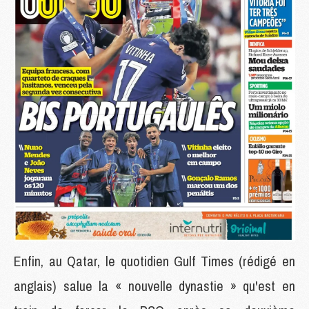
Enfin, au Qatar, le quotidien Gulf Times (rédigé en
anglais) salue la « nouvelle dynastie » qu'est en