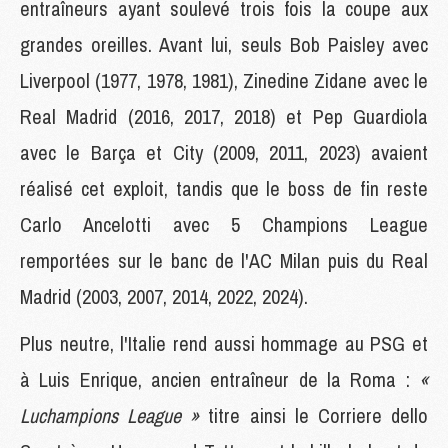
entraîneurs ayant soulevé trois fois la coupe aux
grandes oreilles. Avant lui, seuls Bob Paisley avec
Liverpool (1977, 1978, 1981), Zinedine Zidane avec le
Real Madrid (2016, 2017, 2018) et Pep Guardiola
avec le Barça et City (2009, 2011, 2023) avaient
réalisé cet exploit, tandis que le boss de fin reste
Carlo Ancelotti avec 5 Champions League
remportées sur le banc de l'AC Milan puis du Real
Madrid (2003, 2007, 2014, 2022, 2024).
Plus neutre, l'Italie rend aussi hommage au PSG et
à Luis Enrique, ancien entraîneur de la Roma :
«
Luchampions League »
titre ainsi le Corriere dello