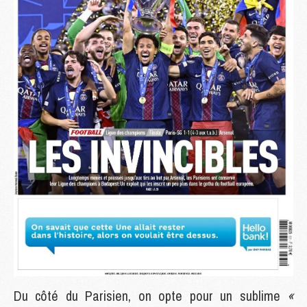
Du côté du Parisien, on opte pour un sublime
«