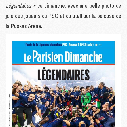
Légendaires »
ce dimanche, avec une belle photo de
joie des joueurs du PSG et du staff sur la pelouse de
la Puskas Arena.