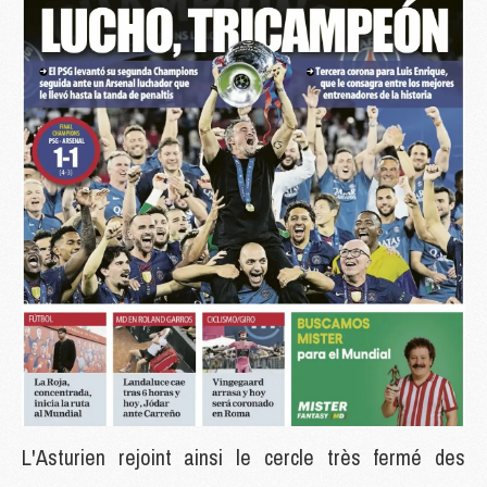
L'Asturien rejoint ainsi le cercle très fermé des