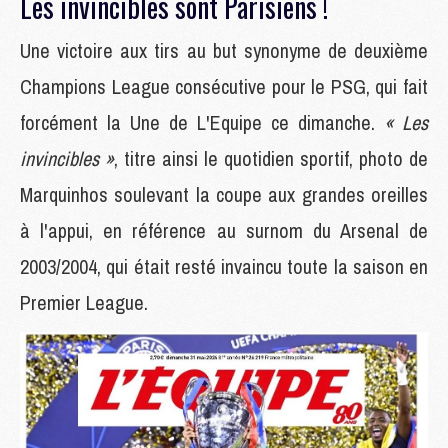
Les invincibles sont Parisiens !
Une victoire aux tirs au but synonyme de deuxième
Champions League consécutive pour le PSG, qui fait
forcément la Une de L'Equipe ce dimanche.
« Les
invincibles »
, titre ainsi le quotidien sportif, photo de
Marquinhos soulevant la coupe aux grandes oreilles
à l'appui, en référence au surnom du Arsenal de
2003/2004, qui était resté invaincu toute la saison en
Premier League.