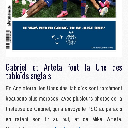
Gabriel et Arteta font la Une des
tabloïds anglais
En Angleterre, les Unes des tabloïds sont forcément
beaucoup plus moroses, avec plusieurs photos de la
tristesse de Gabriel, qui a envoyé le PSG au paradis
en ratant son tir au but, et de Mikel Arteta.