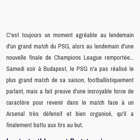
C'est toujours un moment agréable au lendemain
d'un grand match du PSG, alors au lendemain d'une
nouvelle finale de Champions League remportée...
Samedi soir à Budapest, le PSG n'a pas réalisé le
plus grand match de sa saison, footballistiquement
parlant, mais a fait preuve d'une incroyable force de
caractère pour revenir dans le match face à un
Arsenal très défensif et bien organisé, qu'il a
finalement battu aux tirs au but.