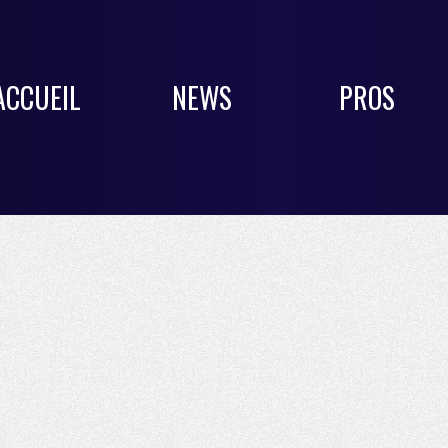
ACCUEIL
NEWS
PROS