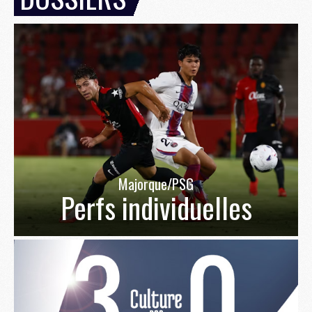
Majorque/PSG
Perfs individuelles