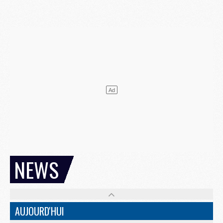
NEWS
AUJOURD'HUI