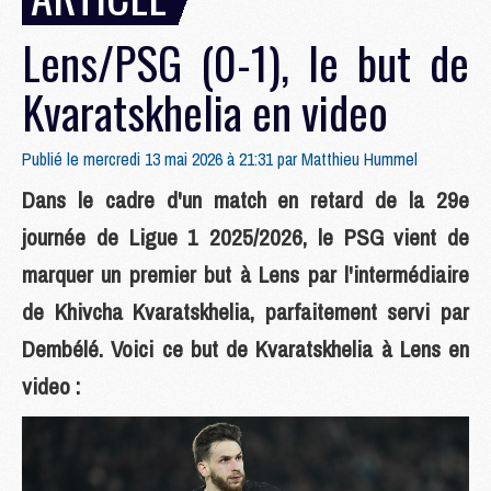
Lens/PSG (0-1), le but de
Kvaratskhelia en video
Publié le mercredi 13 mai 2026 à 21:31 par
Matthieu Hummel
Dans le cadre d'un match en retard de la 29e
journée de Ligue 1 2025/2026, le PSG vient de
marquer un premier but à Lens par l'intermédiaire
de Khivcha Kvaratskhelia, parfaitement servi par
Dembélé. Voici ce but de Kvaratskhelia à Lens en
video :