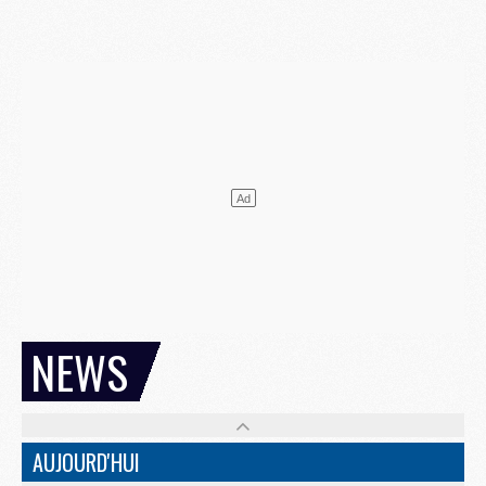
NEWS
AUJOURD'HUI