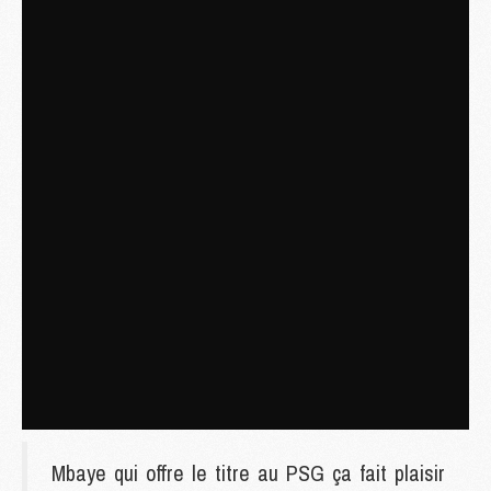
Mbaye qui offre le titre au PSG ça fait plaisir