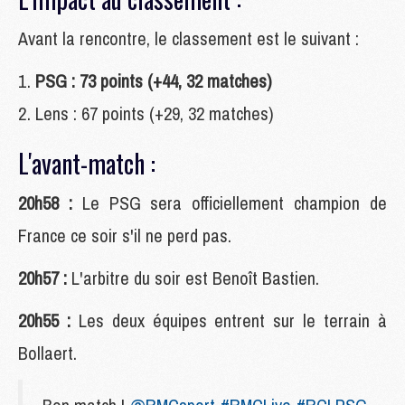
Avant la rencontre, le classement est le suivant :
PSG : 73 points (+44, 32 matches)
Lens : 67 points (+29, 32 matches)
L'avant-match :
20h58 :
Le PSG sera officiellement champion de
France ce soir s'il ne perd pas.
20h57 :
L'arbitre du soir est Benoît Bastien.
20h55 :
Les deux équipes entrent sur le terrain à
Bollaert.