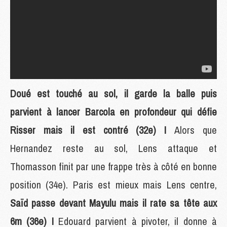
Doué est touché au sol, il garde la balle puis
parvient à lancer Barcola en profondeur qui défie
Risser mais il est contré (32e) !
Alors que
Hernandez reste au sol, Lens attaque et
Thomasson finit par une frappe très à côté en bonne
position (34e). Paris est mieux mais Lens centre,
Saïd passe devant Mayulu mais il rate sa tête aux
6m (36e) !
Edouard parvient à pivoter, il donne à