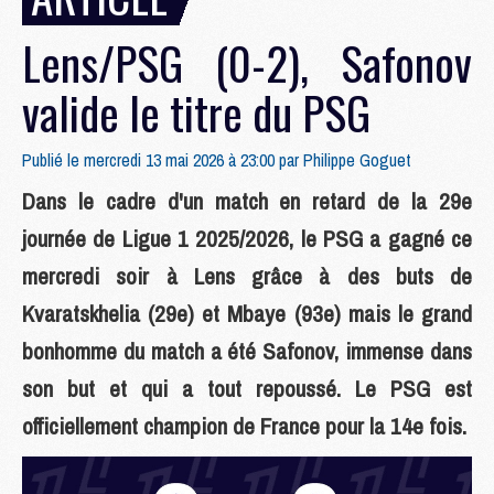
Lens/PSG (0-2), Safonov
valide le titre du PSG
Publié le mercredi 13 mai 2026 à 23:00 par
Philippe Goguet
Dans le cadre d'un match en retard de la 29e
journée de Ligue 1 2025/2026, le PSG a gagné ce
mercredi soir à Lens grâce à des buts de
Kvaratskhelia (29e) et Mbaye (93e) mais le grand
bonhomme du match a été Safonov, immense dans
son but et qui a tout repoussé. Le PSG est
officiellement champion de France pour la 14e fois.