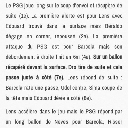
Le PSG joue long sur le coup d'envoi et récupère de
suite (1e). La première alerte est pour Lens avec
Edouard trouvé dans la surface mais Beraldo
dégage en corner, repoussé (2e). La première
attaque du PSG est pour Barcola mais son
débordement à droite finit en 6m (4e).
Sur un ballon
récupéré devant la surface, Dro tire de suite et cela
passe juste à côté (7e).
Lens répond de suite :
Barcola rate une passe, Udol centre, Sima coupe de
la tête mais Edouard dévie à côté (8e).
Lens accélère dans le jeu mais le PSG répond par
un long ballon de Neves pour Barcola, Risser