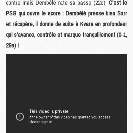
contre mais Dembélé rate sa passe (22e).
C'est le
PSG qui ouvre le score : Dembélé presse bien Sarr
et récupère, il donne de suite à Kvara en profondeur
qui s'avance, contrôle et marque tranquillement (0-1,
29e) !