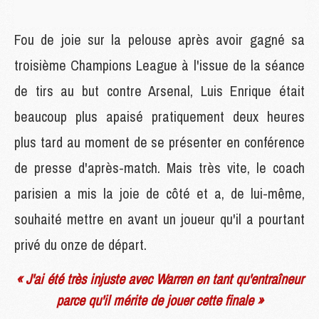
Fou de joie sur la pelouse après avoir gagné sa
troisième Champions League à l'issue de la séance
de tirs au but contre Arsenal, Luis Enrique était
beaucoup plus apaisé pratiquement deux heures
plus tard au moment de se présenter en conférence
de presse d'après-match. Mais très vite, le coach
parisien a mis la joie de côté et a, de lui-même,
souhaité mettre en avant un joueur qu'il a pourtant
privé du onze de départ.
« J'ai été très injuste avec Warren en tant qu'entraîneur
parce qu'il mérite de jouer cette finale »