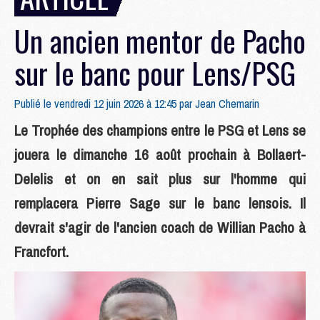
Un ancien mentor de Pacho
sur le banc pour Lens/PSG
Publié le vendredi 12 juin 2026 à 12:45 par
Jean Chemarin
Le Trophée des champions entre le PSG et Lens se
jouera le dimanche 16 août prochain à Bollaert-
Delelis et on en sait plus sur l'homme qui
remplacera Pierre Sage sur le banc lensois. Il
devrait s'agir de l'ancien coach de Willian Pacho à
Francfort.