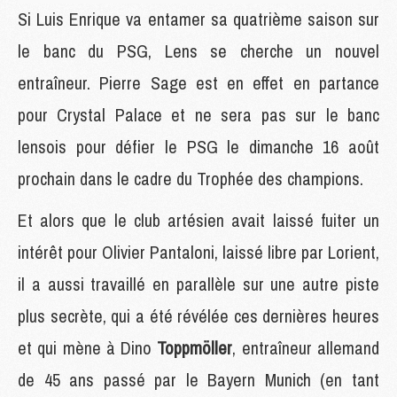
Si Luis Enrique va entamer sa quatrième saison sur
le banc du PSG, Lens se cherche un nouvel
entraîneur. Pierre Sage est en effet en partance
pour Crystal Palace et ne sera pas sur le banc
lensois pour défier le PSG le dimanche 16 août
prochain dans le cadre du Trophée des champions.
Et alors que le club artésien avait laissé fuiter un
intérêt pour Olivier Pantaloni, laissé libre par Lorient,
il a aussi travaillé en parallèle sur une autre piste
plus secrète, qui a été révélée ces dernières heures
et qui mène à Dino
Toppmöller
, entraîneur allemand
de 45 ans passé par le Bayern Munich (en tant