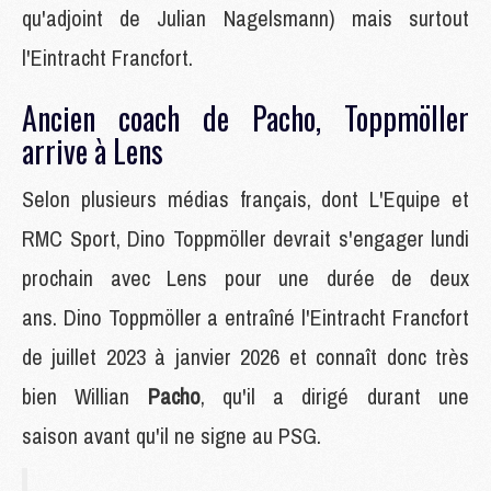
qu'adjoint de Julian Nagelsmann) mais surtout
l'Eintracht Francfort.
Ancien coach de Pacho, Toppmöller
arrive à Lens
Selon plusieurs médias français, dont L'Equipe et
RMC Sport, Dino Toppmöller devrait s'engager lundi
prochain avec Lens pour une durée de deux
ans. Dino Toppmöller a entraîné l'Eintracht Francfort
de juillet 2023 à janvier 2026 et connaît donc très
bien Willian
Pacho
, qu'il a dirigé durant une
saison avant qu'il ne signe au PSG.