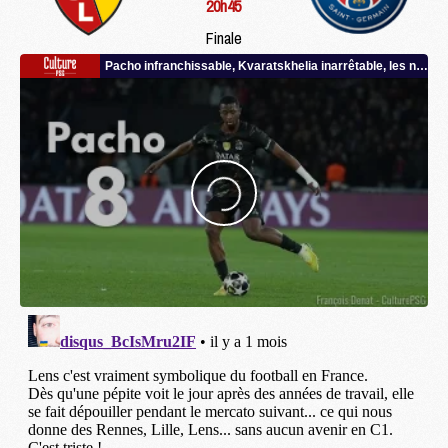
20h45
Finale