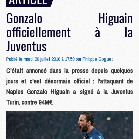
Gonzalo Higuain
officiellement à la
Juventus
Publié le mardi 26 juillet 2016 à 17:59 par
Philippe Goguet
C'était annoncé dans la presse depuis quelques
jours et c'est désormais officiel : l'attaquant de
Naples Gonzalo Higuain a signé à la Juventus
Turin, contre 94M€.