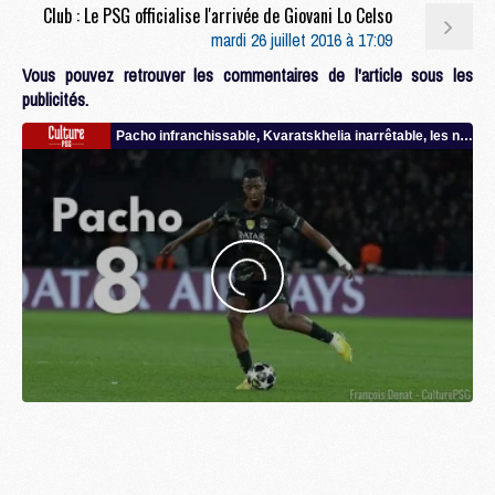
Club : Le PSG officialise l'arrivée de Giovani Lo Celso
mardi 26 juillet 2016 à 17:09
Vous pouvez retrouver les commentaires de l'article sous les
publicités.