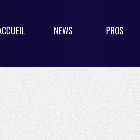
ACCUEIL
NEWS
PROS