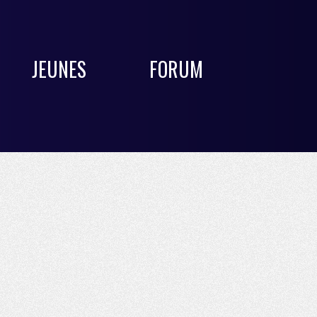
JEUNES
FORUM