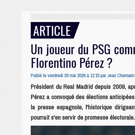
ARTICLE
Un joueur du PSG com
Florentino Pérez ?
Publié le vendredi 29 mai 2026 à 12:15 par
Jean Chemarin
Président du Real Madrid depuis 2009, ap
Pérez a convoqué des élections anticipées
la presse espagnole, l'historique dirige
pourrait s'en servir de promesse électorale.