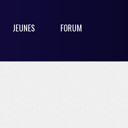
JEUNES
FORUM