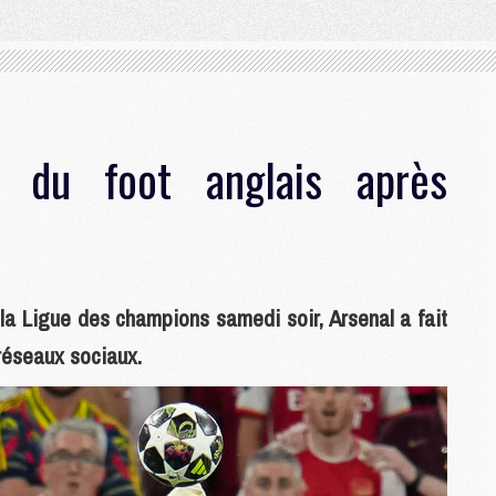
x du foot anglais après
la Ligue des champions samedi soir, Arsenal a fait
 réseaux sociaux.