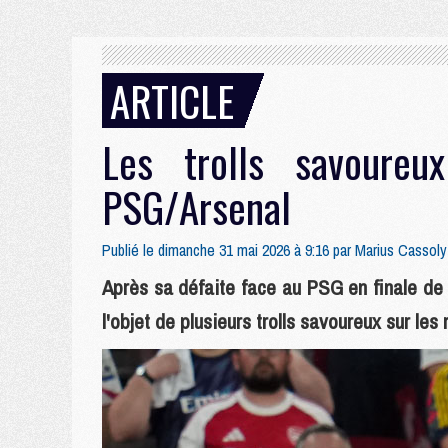
ARTICLE
Les trolls savoureu
PSG/Arsenal
Publié le dimanche 31 mai 2026 à 9:16 par
Marius Cassoly
Après sa défaite face au PSG en finale de 
l'objet de plusieurs trolls savoureux sur les