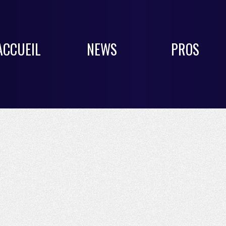
ACCUEIL
NEWS
PROS