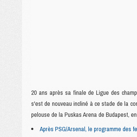
20 ans après sa finale de Ligue des champ
s'est de nouveau incliné à ce stade de la co
pelouse de la Puskas Arena de Budapest, en Hon
Après PSG/Arsenal, le programme des fe