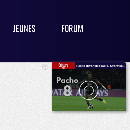
JEUNES
FORUM
×