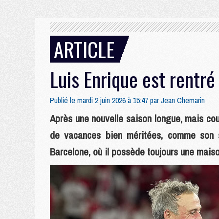
ARTICLE
Luis Enrique est rentré 
Publié le mardi 2 juin 2026 à 15:47 par
Jean Chemarin
Après une nouvelle saison longue, mais cou
de vacances bien méritées, comme son sta
Barcelone, où il possède toujours une maiso