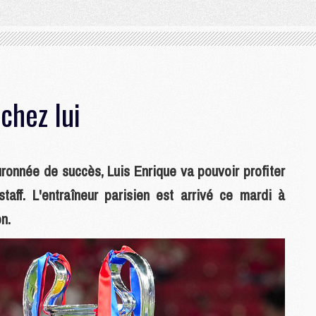
chez lui
ronnée de succès, Luis Enrique va pouvoir profiter
ff. L'entraîneur parisien est arrivé ce mardi à
n.