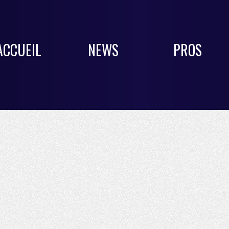
ACCUEIL
NEWS
PROS