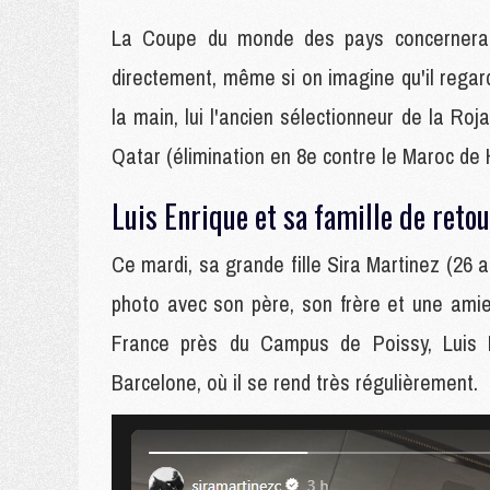
La Coupe du monde des pays concernera 
directement, même si on imagine qu'il rega
la main, lui l'ancien sélectionneur de la Roj
Qatar (élimination en 8e contre le Maroc de 
Luis Enrique et sa famille de reto
Ce mardi, sa grande fille Sira Martinez (26 
photo avec son père, son frère et une amie,
France près du Campus de Poissy, Luis 
Barcelone, où il se rend très régulièrement.