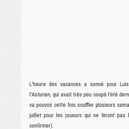
L'heure des vacances a sonné pour Luis
l'Asturien, qui avait très peu coupé l'été de
va pouvoir cette fois souffler plusieurs se
juillet pour les joueurs qui ne feront pa
confirmer).