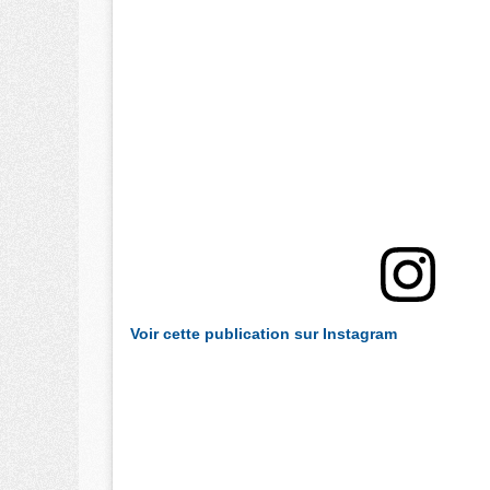
Voir cette publication sur Instagram