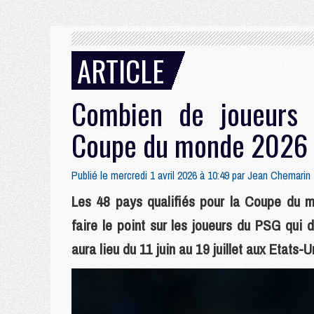
ARTICLE
Combien de joueurs 
Coupe du monde 2026
Publié le mercredi 1 avril 2026 à 10:49 par
Jean Chemarin
Les 48 pays qualifiés pour la Coupe du 
faire le point sur les joueurs du PSG qui 
aura lieu du 11 juin au 19 juillet aux Etats