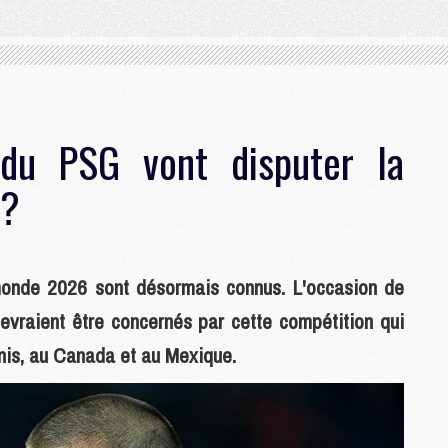
du PSG vont disputer la
 ?
monde 2026 sont désormais connus. L'occasion de
devraient être concernés par cette compétition qui
-Unis, au Canada et au Mexique.