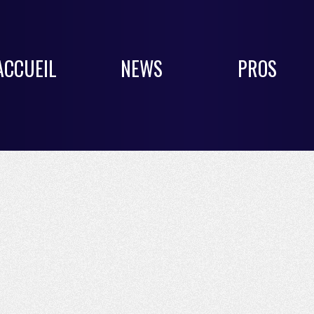
ACCUEIL
NEWS
PROS