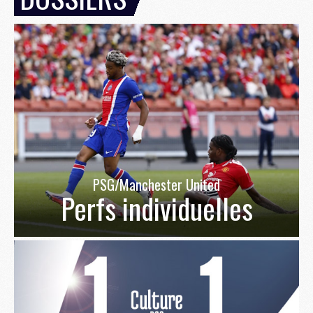
PSG/Manchester United
Perfs individuelles