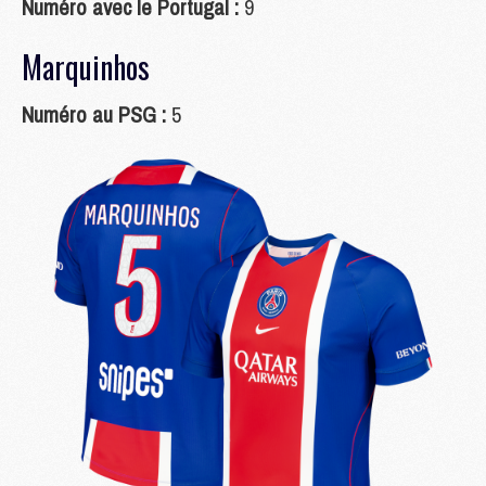
Numéro avec le Portugal :
9
Marquinhos
Numéro au PSG :
5