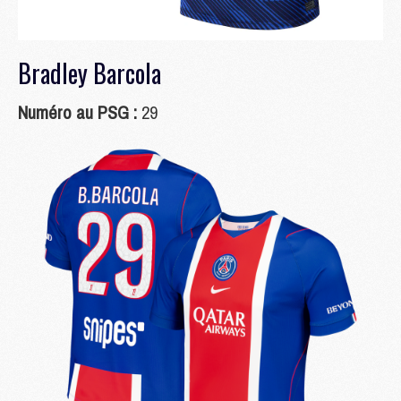
Bradley Barcola
Numéro au PSG :
29