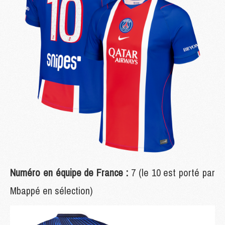
Numéro en équipe de France :
7 (le 10 est porté par
Mbappé en sélection)