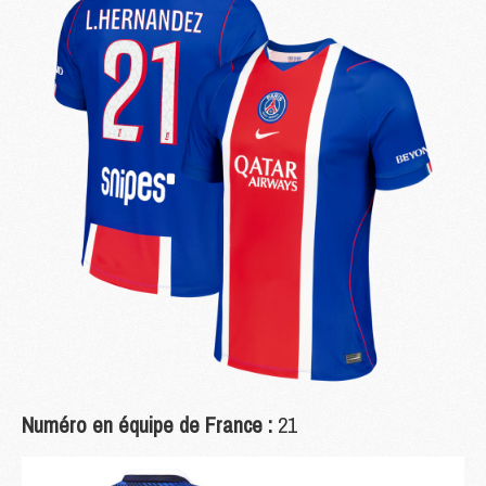
Numéro en équipe de France :
21