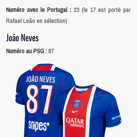
Numéro avec le Portugal :
23 (le 17 est porté par
Rafael Leão en sélection)
João Neves
Numéro au PSG :
87