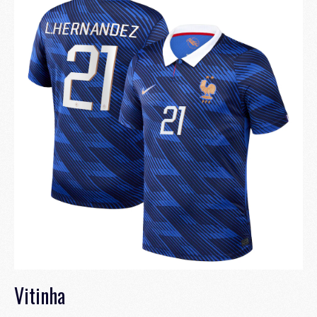
Vitinha