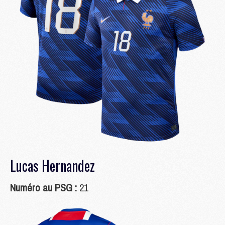
Lucas Hernandez
Numéro au PSG :
21