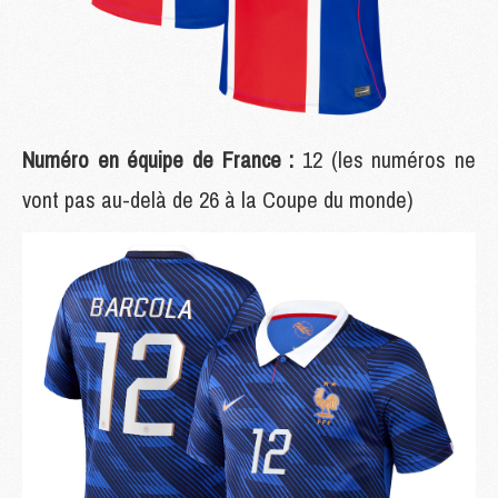
Numéro en équipe de France :
12 (les numéros ne
vont pas au-delà de 26 à la Coupe du monde)