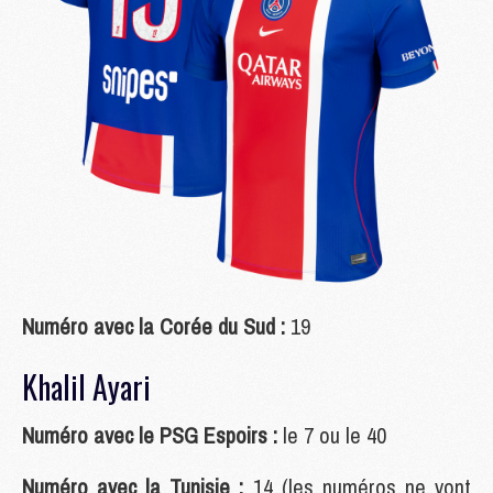
Numéro avec la Corée du Sud :
19
Khalil Ayari
Numéro avec le PSG Espoirs :
le 7 ou le 40
Numéro avec la Tunisie :
14 (les numéros ne vont