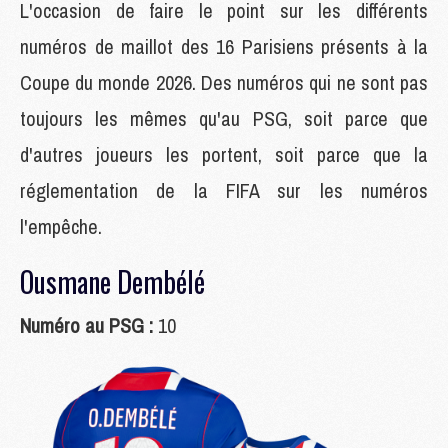
L'occasion de faire le point sur les différents
numéros de maillot des 16 Parisiens présents à la
Coupe du monde 2026. Des numéros qui ne sont pas
toujours les mêmes qu'au PSG, soit parce que
d'autres joueurs les portent, soit parce que la
réglementation de la FIFA sur les numéros
l'empêche.
Ousmane Dembélé
Numéro au PSG :
10