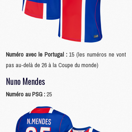
Numéro avec le Portugal :
15 (les numéros ne vont
pas au-delà de 26 à la Coupe du monde)
Nuno Mendes
Numéro au PSG :
25