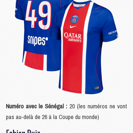
Numéro avec le Sénégal :
20 (les numéros ne vont
pas au-delà de 26 à la Coupe du monde)