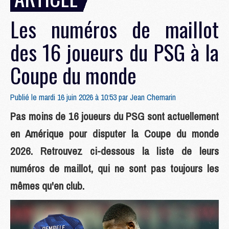
Les numéros de maillot
des 16 joueurs du PSG à la
Coupe du monde
Publié le mardi 16 juin 2026 à 10:53 par
Jean Chemarin
Pas moins de 16 joueurs du PSG sont actuellement
en Amérique pour disputer la Coupe du monde
2026. Retrouvez ci-dessous la liste de leurs
numéros de maillot, qui ne sont pas toujours les
mêmes qu'en club.