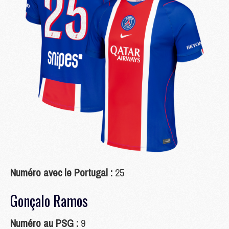
Numéro avec le Portugal :
25
Gonçalo Ramos
Numéro au PSG :
9