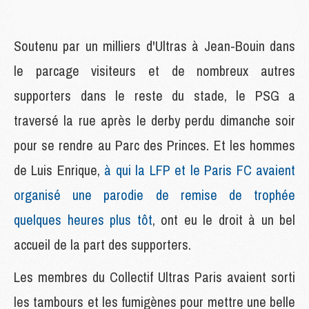
Soutenu par un milliers d'Ultras à Jean-Bouin dans
le parcage visiteurs et de nombreux autres
supporters dans le reste du stade, le PSG a
traversé la rue après le derby perdu dimanche soir
pour se rendre au Parc des Princes. Et les hommes
de Luis Enrique,
à qui la LFP et le Paris FC avaient
organisé une parodie de remise de trophée
quelques heures plus tôt
, ont eu le droit à un bel
accueil de la part des supporters.
Les membres du Collectif Ultras Paris avaient sorti
les tambours et les fumigènes pour mettre une belle