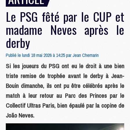
Le PSG fêté par le CUP et
madame Neves après le
derby
Publié le lundi 18 mai 2026 à 14:25 par
Jean Chemarin
Si les joueurs du PSG ont eu le droit à une bien
triste remise de trophée avant le derby à Jean-
Bouin dimanche, ils ont pu être célébrés après le
match à leur retour au Parc des Princes par le
Collectif Ultras Paris, bien épaulé par la copine de
João Neves.