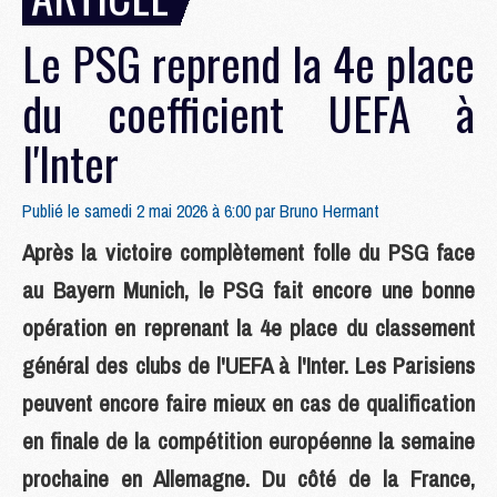
Le PSG reprend la 4e place
du coefficient UEFA à
l'Inter
Publié le samedi 2 mai 2026 à 6:00 par
Bruno Hermant
Après la victoire complètement folle du PSG face
au Bayern Munich, le PSG fait encore une bonne
opération en reprenant la 4e place du classement
général des clubs de l'UEFA à l'Inter. Les Parisiens
peuvent encore faire mieux en cas de qualification
en finale de la compétition européenne la semaine
prochaine en Allemagne. Du côté de la France,