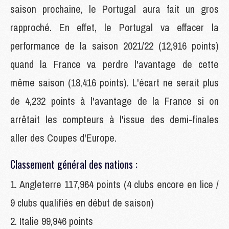
saison prochaine, le Portugal aura fait un gros
rapproché. En effet, le Portugal va effacer la
performance de la saison 2021/22 (12,916 points)
quand la France va perdre l'avantage de cette
même saison (18,416 points). L'écart ne serait plus
de 4,232 points à l'avantage de la France si on
arrêtait les compteurs à l'issue des demi-finales
aller des Coupes d'Europe.
Classement général des nations :
1. Angleterre 117,964 points (4 clubs encore en lice /
9 clubs qualifiés en début de saison)
2. Italie 99,946 points