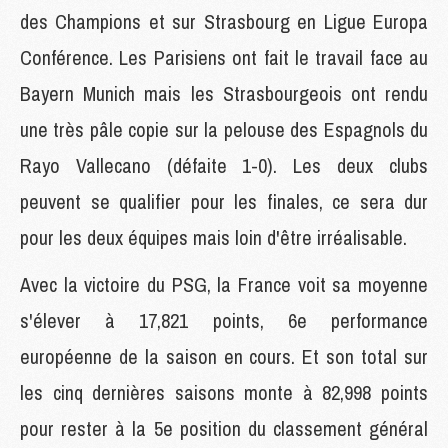
des Champions et sur Strasbourg en Ligue Europa
Conférence. Les Parisiens ont fait le travail face au
Bayern Munich mais les Strasbourgeois ont rendu
une très pâle copie sur la pelouse des Espagnols du
Rayo Vallecano (défaite 1-0). Les deux clubs
peuvent se qualifier pour les finales, ce sera dur
pour les deux équipes mais loin d'être irréalisable.
Avec la victoire du PSG, la France voit sa moyenne
s'élever à 17,821 points, 6e performance
européenne de la saison en cours. Et son total sur
les cinq dernières saisons monte à 82,998 points
pour rester à la 5e position du classement général