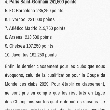
4. Paris Saint-Germain 241,500 points
5. FC Barcelona 235,250 points
6. Liverpool 231,000 points
7. Atlético Madrid 219,750 points
8. Arsenal 213,500 points
9. Chelsea 197,250 points
10. Juventus 192,250 points
Enfin, le dernier classement pour les clubs que nous
évoquons, celui de la qualification pour la Coupe du
Monde des clubs 2029. Pour établir ce classement,
ne sont pris en compte que les résultats en Ligue
des Champions sur les quatre dernières saisons. Le