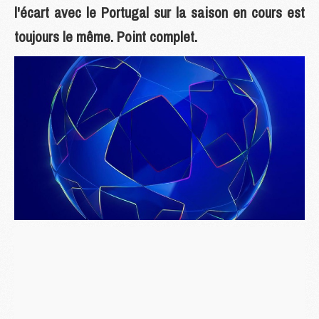
l'écart avec le Portugal sur la saison en cours est
toujours le même. Point complet.