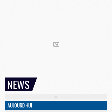
NEWS
AUJOURD'HUI