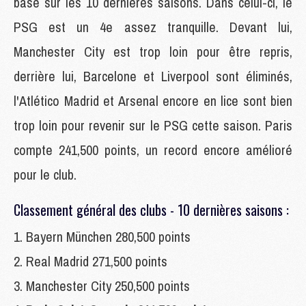
basé sur les 10 dernières saisons. Dans celui-ci, le
PSG est un 4e assez tranquille. Devant lui,
Manchester City est trop loin pour être repris,
derrière lui, Barcelone et Liverpool sont éliminés,
l'Atlético Madrid et Arsenal encore en lice sont bien
trop loin pour revenir sur le PSG cette saison. Paris
compte 241,500 points, un record encore amélioré
pour le club.
Classement général des clubs - 10 dernières saisons :
1. Bayern München 280,500 points
2. Real Madrid 271,500 points
3. Manchester City 250,500 points