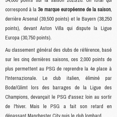
correspond à la
3e marque européenne de la saison
,
derrière Arsenal (39,500 points) et le Bayern (38,250
points), devant Aston Villa qui dispute la Ligue
Europa (30,750 points).
Au classement général des clubs de référence, basé
sur les cinq dernières saisons, ces 2,000 points de
plus permettent au PSG de reprendre la 4e place à
l'Internazionale. Le club italien, éliminé par
Bodø/Glimt lors des barrages de la Ligue des
Champions, devançait le PSG d'assez loin au sortir
de l'hiver. Mais le PSG a fait son retard en
dépassant Manchester City puis le club lombard.