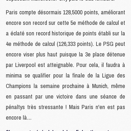
Paris compte désormais 128,5000 points, améliorant
encore son record sur cette 5e méthode de calcul et
a éclaté son record historique de points établi sur la
4e méthode de calcul (126,333 points). Le PSG peut
encore viser plus haut puisque la 3e place détenue
par Liverpool est atteignable. Pour cela, il faudra à
minima se qualifier pour la finale de la Ligue des
Champions la semaine prochaine à Munich, même
en passant par une victoire dans une séance de
pénaltys très stressante ! Mais Paris n'en est pas
encore là…