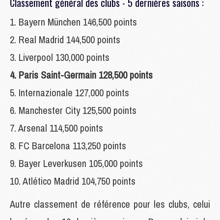
Classement général des clubs - 5 dernières saisons :
1. Bayern München 146,500 points
2. Real Madrid 144,500 points
3. Liverpool 130,000 points
4. Paris Saint-Germain 128,500 points
5. Internazionale 127,000 points
6. Manchester City 125,500 points
7. Arsenal 114,500 points
8. FC Barcelona 113,250 points
9. Bayer Leverkusen 105,000 points
10. Atlético Madrid 104,750 points
Autre classement de référence pour les clubs, celui