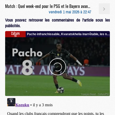
Match : Quel week-end pour le PSG et le Bayern avant la demi-finale retour ?
vendredi 1 mai 2026 à 22:47
Vous pouvez retrouver les commentaires de l'article sous les
publicités.