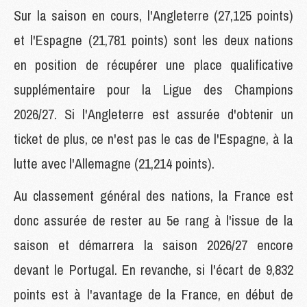
Sur la saison en cours, l'Angleterre (27,125 points)
et l'Espagne (21,781 points) sont les deux nations
en position de récupérer une place qualificative
supplémentaire pour la Ligue des Champions
2026/27. Si l'Angleterre est assurée d'obtenir un
ticket de plus, ce n'est pas le cas de l'Espagne, à la
lutte avec l'Allemagne (21,214 points).
Au classement général des nations, la France est
donc assurée de rester au 5e rang à l'issue de la
saison et démarrera la saison 2026/27 encore
devant le Portugal. En revanche, si l'écart de 9,832
points est à l'avantage de la France, en début de