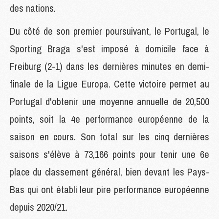
des nations.
Du côté de son premier poursuivant, le Portugal, le
Sporting Braga s'est imposé à domicile face à
Freiburg (2-1) dans les dernières minutes en demi-
finale de la Ligue Europa. Cette victoire permet au
Portugal d'obtenir une moyenne annuelle de 20,500
points, soit la 4e performance européenne de la
saison en cours. Son total sur les cinq dernières
saisons s'élève à 73,166 points pour tenir une 6e
place du classement général, bien devant les Pays-
Bas qui ont établi leur pire performance européenne
depuis 2020/21.