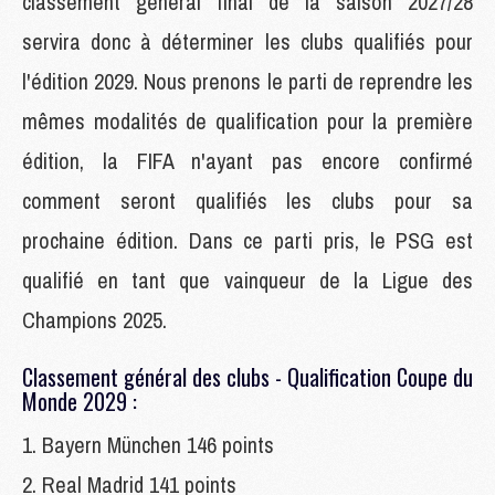
classement général final de la saison 2027/28
servira donc à déterminer les clubs qualifiés pour
l'édition 2029. Nous prenons le parti de reprendre les
mêmes modalités de qualification pour la première
édition, la FIFA n'ayant pas encore confirmé
comment seront qualifiés les clubs pour sa
prochaine édition. Dans ce parti pris, le PSG est
qualifié en tant que vainqueur de la Ligue des
Champions 2025.
Classement général des clubs - Qualification Coupe du
Monde 2029 :
1. Bayern München 146 points
2. Real Madrid 141 points