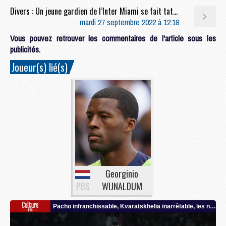
Divers : Un jeune gardien de l’Inter Miami se fait tatouer son autographe de Messi
mardi 27 septembre 2022 à 12:19
Vous pouvez retrouver les commentaires de l'article sous les
publicités.
Joueur(s) lié(s)
Georginio
PBS
WIJNALDUM