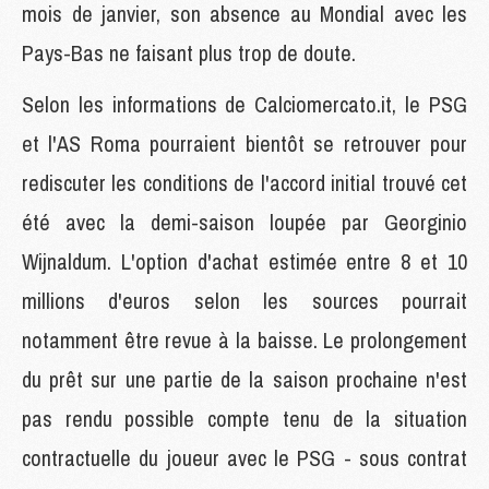
mois de janvier, son absence au Mondial avec les
Pays-Bas ne faisant plus trop de doute.
Selon les informations de Calciomercato.it, le PSG
et l'AS Roma pourraient bientôt se retrouver pour
rediscuter les conditions de l'accord initial trouvé cet
été avec la demi-saison loupée par Georginio
Wijnaldum. L'option d'achat estimée entre 8 et 10
millions d'euros selon les sources pourrait
notamment être revue à la baisse. Le prolongement
du prêt sur une partie de la saison prochaine n'est
pas rendu possible compte tenu de la situation
contractuelle du joueur avec le PSG - sous contrat