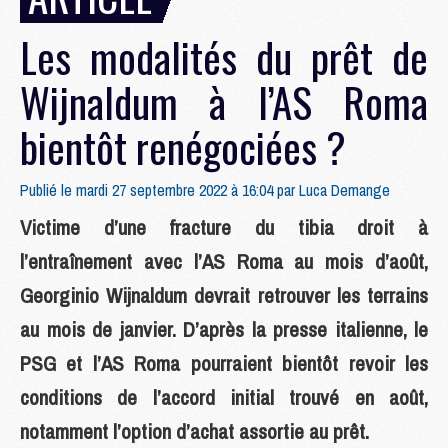
Les modalités du prêt de
Wijnaldum à l’AS Roma
bientôt renégociées ?
Publié le mardi 27 septembre 2022 à 16:04 par
Luca Demange
Victime d’une fracture du tibia droit à
l’entraînement avec l’AS Roma au mois d’août,
Georginio Wijnaldum devrait retrouver les terrains
au mois de janvier. D’après la presse italienne, le
PSG et l’AS Roma pourraient bientôt revoir les
conditions de l’accord initial trouvé en août,
notamment l’option d’achat assortie au prêt.