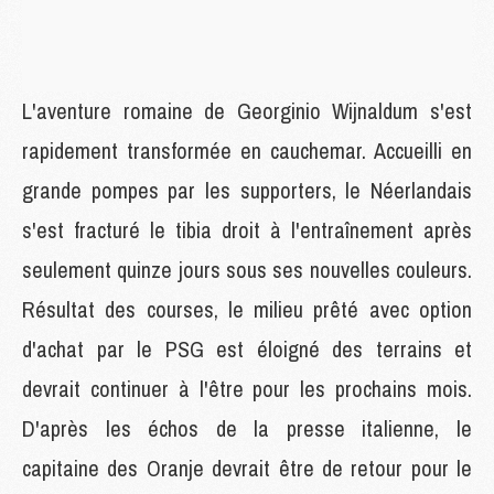
L'aventure romaine de Georginio Wijnaldum s'est
rapidement transformée en cauchemar. Accueilli en
grande pompes par les supporters, le Néerlandais
s'est fracturé le tibia droit à l'entraînement après
seulement quinze jours sous ses nouvelles couleurs.
Résultat des courses, le milieu prêté avec option
d'achat par le PSG est éloigné des terrains et
devrait continuer à l'être pour les prochains mois.
D'après les échos de la presse italienne, le
capitaine des Oranje devrait être de retour pour le