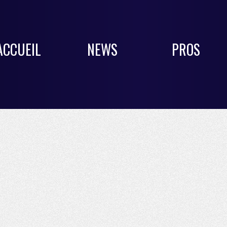
ACCUEIL
NEWS
PROS