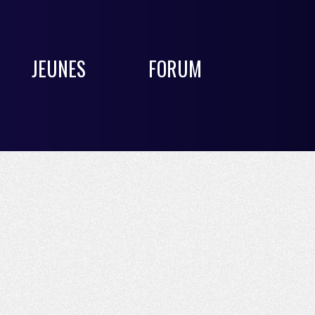
JEUNES
FORUM