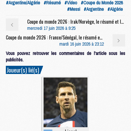
#Argentine/Algérie
#Résumé
#Video
#Coupe du Monde 2026
#Messi
#Argentine
#Algérie
Coupe du monde 2026 : Irak/Norvège, le résumé et les buts en video
mercredi 17 juin 2026 à 9:25
Coupe du monde 2026 : France/Sénégal, le résumé et les buts en video
mardi 16 juin 2026 à 23:12
Vous pouvez retrouver les commentaires de l'article sous les
publicités.
Joueur(s) lié(s)