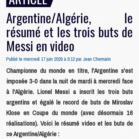
Argentine/Algérie, le
résumé et les trois buts de
Messi en video
Publié le mercredi 17 juin 2026 à 9:12 par
Jean Chemarin
Championne du monde en titre, l'Argentine s'est
imposée 3-0 dans la nuit de mardi à mercredi face
à l'Algérie. Lionel Messi a inscrit les trois buts
argentins et égalé le record de buts de Miroslav
Klose en Coupe du monde (avec désormais 16
réalisations). Voici le résumé video et les buts de
ce Argentine/Algérie :