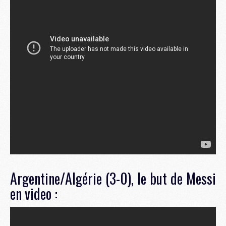
Argentine/Algérie (3-0), le but de Messi
en video :