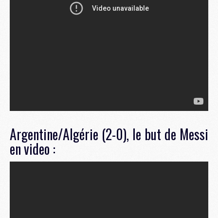
Argentine/Algérie (2-0), le but de Messi
en video :