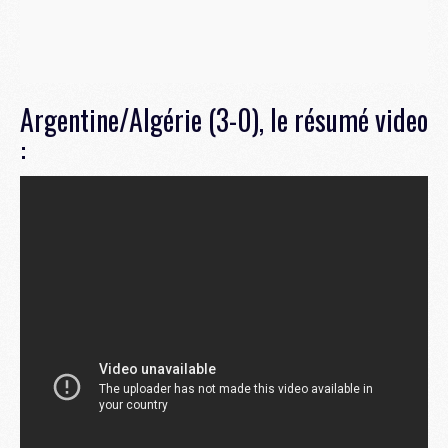
Argentine/Algérie (3-0), le résumé video
: