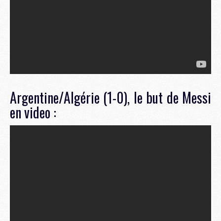
Argentine/Algérie (1-0), le but de Messi
en video :