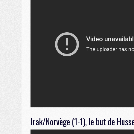
Irak/Norvège (1-1), le but de Husse