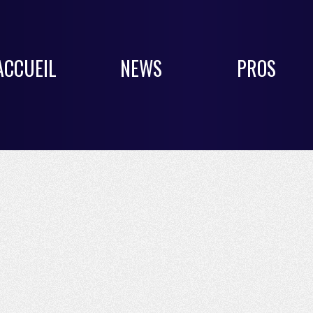
ACCUEIL
NEWS
PROS