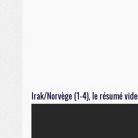
Irak/Norvège (1-4), le résumé vide