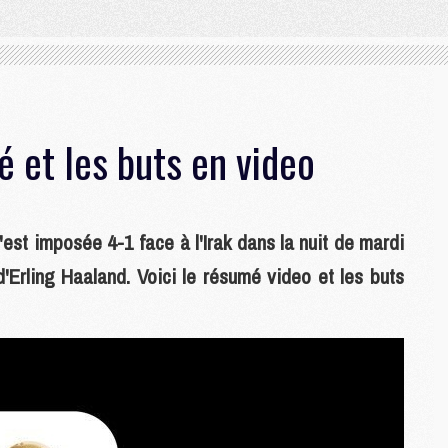
 et les buts en video
'est imposée 4-1 face à l'Irak dans la nuit de mardi
Erling Haaland. Voici le résumé video et les buts