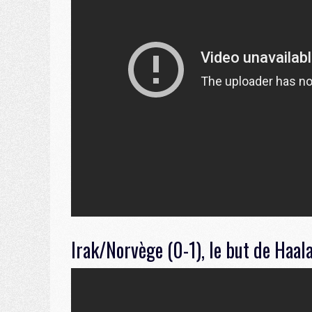
Irak/Norvège (0-1), le but de Haala