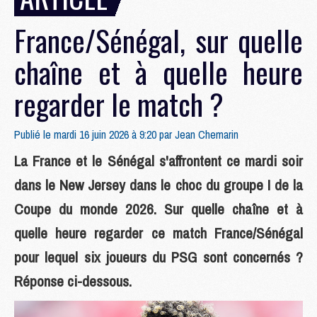
France/Sénégal, sur quelle
chaîne et à quelle heure
regarder le match ?
Publié le mardi 16 juin 2026 à 9:20 par
Jean Chemarin
La France et le Sénégal s'affrontent ce mardi soir
dans le New Jersey dans le choc du groupe I de la
Coupe du monde 2026. Sur quelle chaîne et à
quelle heure regarder ce match France/Sénégal
pour lequel six joueurs du PSG sont concernés ?
Réponse ci-dessous.