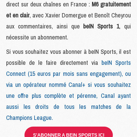
direct sur deux chaînes en France :
M6 gratuitement
et en clair
, avec Xavier Domergue et Benoît Cheyrou
aux commentaires, ainsi que
beIN Sports 1
, qui
nécessite un abonnement.
Si vous souhaitez vous abonner à beIN Sports, il est
possible de le faire directement via
beIN Sports
Connect (15 euros par mois sans engagement), ou
via un opérateur nommé Canal+ si vous souhaitez
une offre plus complète et pérenne, Canal ayant
aussi les droits de tous les matches de la
Champions League.
S'ABONNER A BEIN SPORTS ICI