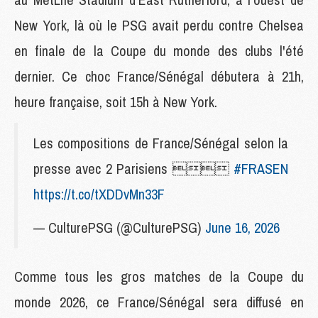
New York, là où le PSG avait perdu contre Chelsea
en finale de la Coupe du monde des clubs l'été
dernier. Ce choc France/Sénégal débutera à 21h,
heure française, soit 15h à New York.
Les compositions de France/Sénégal selon la
presse avec 2 Parisiens 
#FRASEN
https://t.co/tXDDvMn33F
— CulturePSG (@CulturePSG)
June 16, 2026
Comme tous les gros matches de la Coupe du
monde 2026, ce France/Sénégal sera diffusé en