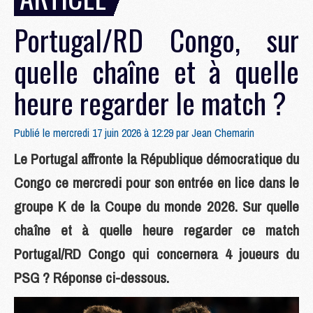
Portugal/RD Congo, sur
quelle chaîne et à quelle
heure regarder le match ?
Publié le mercredi 17 juin 2026 à 12:29 par
Jean Chemarin
Le Portugal affronte la République démocratique du
Congo ce mercredi pour son entrée en lice dans le
groupe K de la Coupe du monde 2026. Sur quelle
chaîne et à quelle heure regarder ce match
Portugal/RD Congo qui concernera 4 joueurs du
PSG ? Réponse ci-dessous.