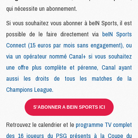
qui nécessite un abonnement.
Si vous souhaitez vous abonner à beIN Sports, il est
possible de le faire directement via
beIN Sports
Connect (15 euros par mois sans engagement), ou
via un opérateur nommé Canal+ si vous souhaitez
une offre plus complète et pérenne, Canal ayant
aussi les droits de tous les matches de la
Champions League.
S'ABONNER A BEIN SPORTS ICI
Retrouvez le calendrier et le
programme TV complet
des 16 joueurs du PSG présents à la Coupe du