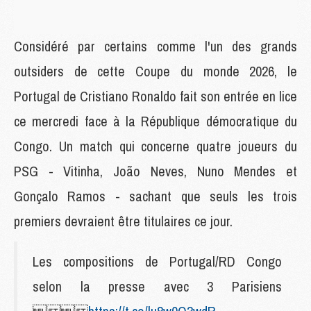
Considéré par certains comme l'un des grands
outsiders de cette Coupe du monde 2026, le
Portugal de Cristiano Ronaldo fait son entrée en lice
ce mercredi face à la République démocratique du
Congo. Un match qui concerne quatre joueurs du
PSG - Vitinha, João Neves, Nuno Mendes et
Gonçalo Ramos - sachant que seuls les trois
premiers devraient être titulaires ce jour.
Les compositions de Portugal/RD Congo
selon la presse avec 3 Parisiens