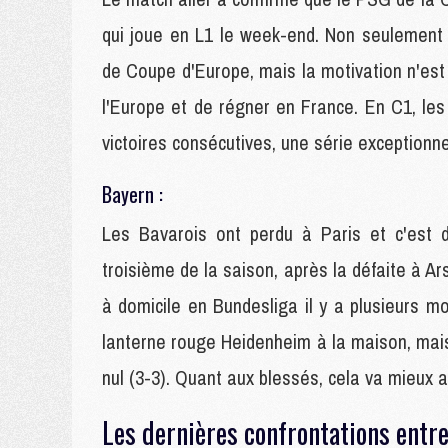
qui joue en L1 le week-end. Non seulement
de Coupe d'Europe, mais la motivation n'est
l'Europe et de régner en France. En C1, le
victoires consécutives, une série exceptionne
Bayern :
Les Bavarois ont perdu à Paris et c'est d
troisième de la saison, après la défaite à 
à domicile en Bundesliga il y a plusieurs mo
lanterne rouge Heidenheim à la maison, mais 
nul (3-3). Quant aux blessés, cela va mieux a
Les dernières confrontations entr