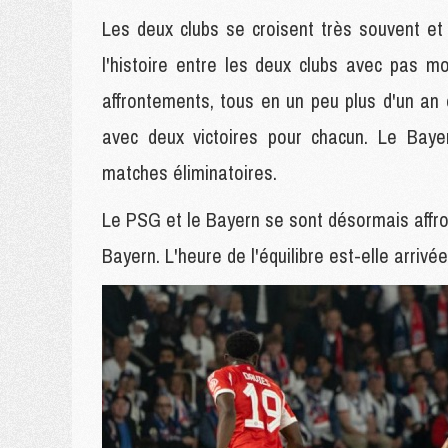
Les deux clubs se croisent très souvent et 
l'histoire entre les deux clubs avec pas m
affrontements, tous en un peu plus d'un an
avec deux victoires pour chacun. Le Bay
matches éliminatoires.
Le PSG et le Bayern se sont désormais affron
Bayern. L'heure de l'équilibre est-elle arrivée