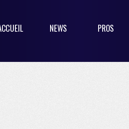
ACCUEIL
NEWS
PROS