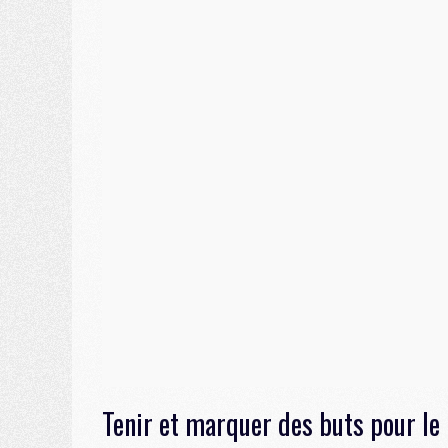
Tenir et marquer des buts pour le