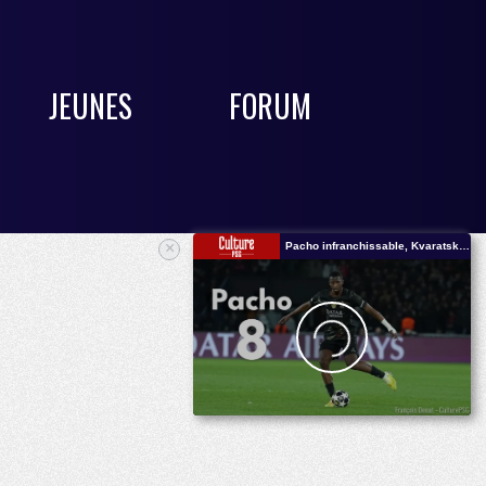
JEUNES
FORUM
×