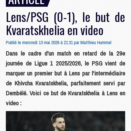
Lens/PSG (0-1), le but de
Kvaratskhelia en video
Publié le mercredi 13 mai 2026 à 21:31 par
Matthieu Hummel
Dans le cadre d'un match en retard de la 29e
journée de Ligue 1 2025/2026, le PSG vient de
marquer un premier but à Lens par l'intermédiaire
de Khivcha Kvaratskhelia, parfaitement servi par
Dembélé. Voici ce but de Kvaratskhelia à Lens en
video :