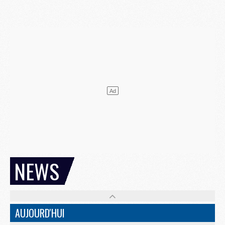
NEWS
AUJOURD'HUI