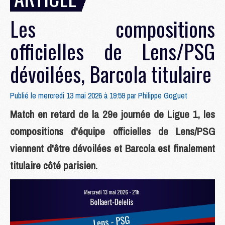
Les compositions
officielles de Lens/PSG
dévoilées, Barcola titulaire
Publié le mercredi 13 mai 2026 à 19:59 par
Philippe Goguet
Match en retard de la 29e journée de Ligue 1, les
compositions d'équipe officielles de Lens/PSG
viennent d'être dévoilées et Barcola est finalement
titulaire côté parisien.