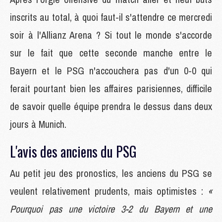
inscrits au total, à quoi faut-il s'attendre ce mercredi
soir à l'Allianz Arena ? Si tout le monde s'accorde
sur le fait que cette seconde manche entre le
Bayern et le PSG n'accouchera pas d'un 0-0 qui
ferait pourtant bien les affaires parisiennes, difficile
de savoir quelle équipe prendra le dessus dans deux
jours à Munich.
L'avis des anciens du PSG
Au petit jeu des pronostics, les anciens du PSG se
veulent relativement prudents, mais optimistes :
«
Pourquoi pas une victoire 3-2 du Bayern et une