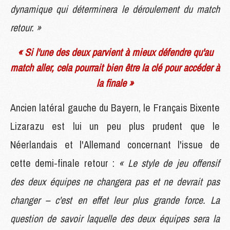
dynamique qui déterminera le déroulement du match
retour. »
« Si l'une des deux parvient à mieux défendre qu'au
match aller, cela pourrait bien être la clé pour accéder à
la finale »
Ancien latéral gauche du Bayern, le Français Bixente
Lizarazu est lui un peu plus prudent que le
Néerlandais et l'Allemand concernant l'issue de
cette demi-finale retour :
« Le style de jeu offensif
des deux équipes ne changera pas et ne devrait pas
changer – c'est en effet leur plus grande force. La
question de savoir laquelle des deux équipes sera la