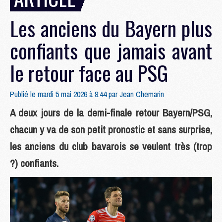
Les anciens du Bayern plus
confiants que jamais avant
le retour face au PSG
Publié le mardi 5 mai 2026 à 9:44 par
Jean Chemarin
A deux jours de la demi-finale retour Bayern/PSG,
chacun y va de son petit pronostic et sans surprise,
les anciens du club bavarois se veulent très (trop
?) confiants.