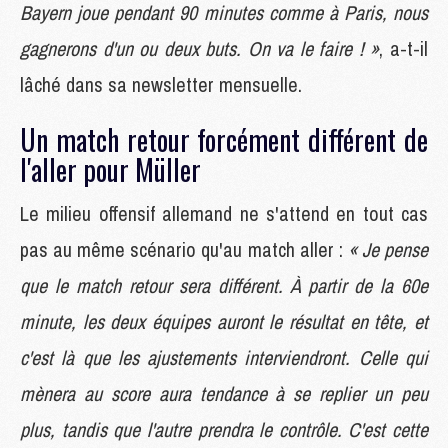
Bayern joue pendant 90 minutes comme à Paris, nous
gagnerons d'un ou deux buts. On va le faire ! »
, a-t-il
lâché dans sa newsletter mensuelle.
Un match retour forcément différent de
l'aller pour Müller
Le milieu offensif allemand ne s'attend en tout cas
pas au même scénario qu'au match aller :
« Je pense
que le match retour sera différent. À partir de la 60e
minute, les deux équipes auront le résultat en tête, et
c'est là que les ajustements interviendront. Celle qui
mènera au score aura tendance à se replier un peu
plus, tandis que l'autre prendra le contrôle. C'est cette