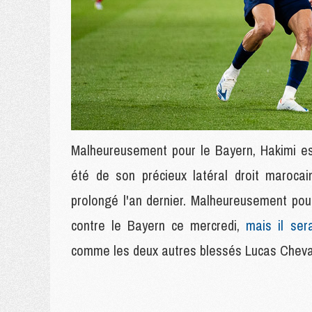
Malheureusement pour le Bayern, Hakimi es
été de son précieux latéral droit marocai
prolongé l'an dernier. Malheureusement pou
contre le Bayern ce mercredi,
mais il ser
comme les deux autres blessés Lucas Cheval