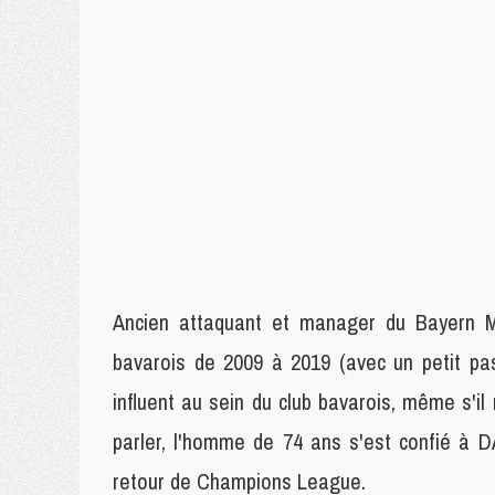
Ancien attaquant et manager du Bayern Mu
bavarois de 2009 à 2019 (avec un petit pas
influent au sein du club bavarois, même s'il 
parler, l'homme de 74 ans s'est confié à 
retour de Champions League.