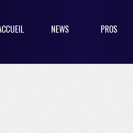
ACCUEIL
NEWS
PROS