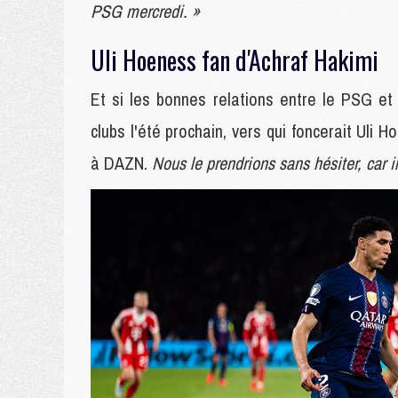
PSG mercredi. »
Uli Hoeness fan d'Achraf Hakimi
Et si les bonnes relations entre le PSG et
clubs l'été prochain, vers qui foncerait Uli 
à DAZN.
Nous le prendrions sans hésiter, car i