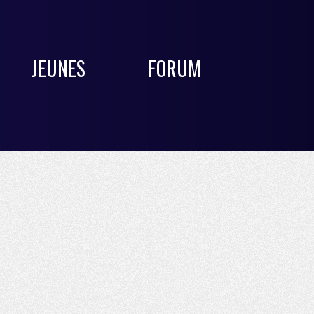
JEUNES
FORUM