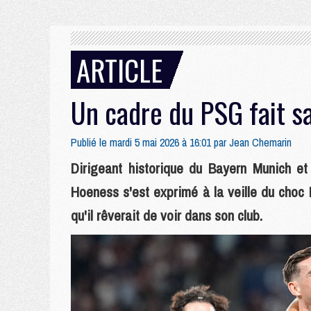
ARTICLE
Un cadre du PSG fait sa
Publié le mardi 5 mai 2026 à 16:01 par
Jean Chemarin
Dirigeant historique du Bayern Munich et 
Hoeness s'est exprimé à la veille du choc
qu'il rêverait de voir dans son club.