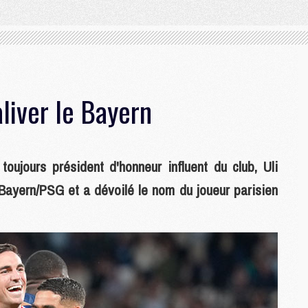
liver le Bayern
toujours président d'honneur influent du club, Uli
 Bayern/PSG et a dévoilé le nom du joueur parisien