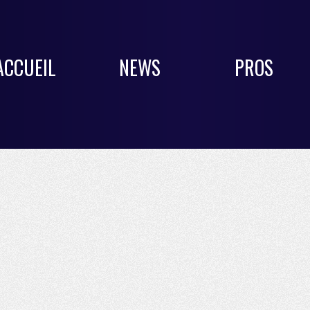
ACCUEIL
NEWS
PROS