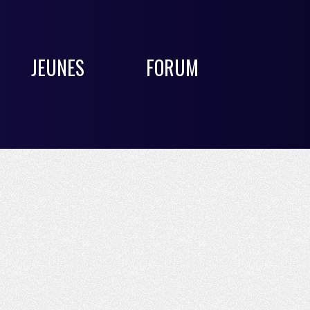
JEUNES
FORUM