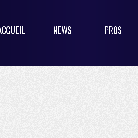
ACCUEIL
NEWS
PROS