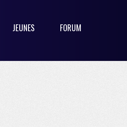
JEUNES
FORUM