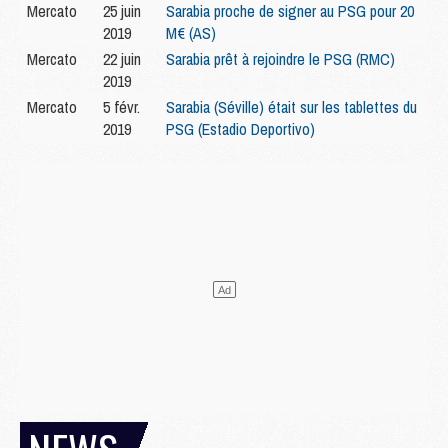
Mercato
25 juin
Sarabia proche de signer au PSG pour 20
2019
M€ (AS)
Mercato
22 juin
Sarabia prêt à rejoindre le PSG (RMC)
2019
Mercato
5 févr.
Sarabia (Séville) était sur les tablettes du
2019
PSG (Estadio Deportivo)