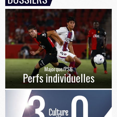
Majorque/PSG
Perfs individuelles