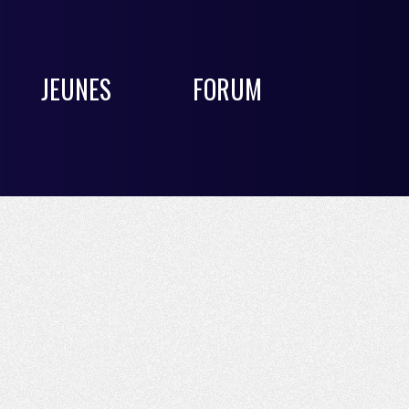
JEUNES
FORUM