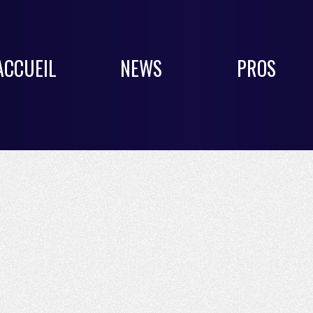
ACCUEIL
NEWS
PROS