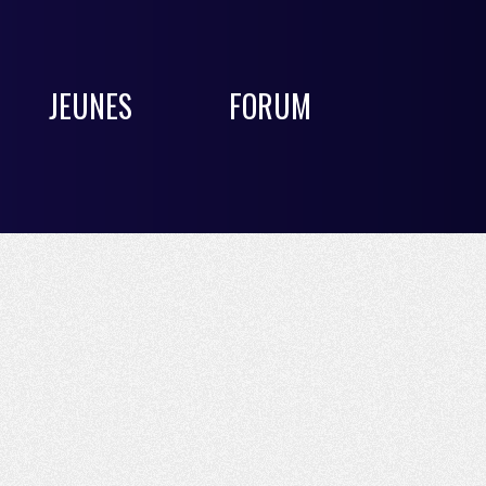
JEUNES
FORUM