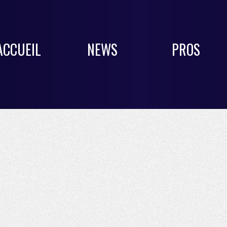
ACCUEIL
NEWS
PROS