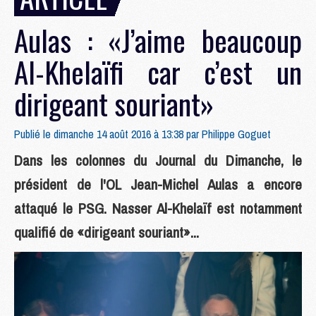
Aulas : «J’aime beaucoup
Al-Khelaïfi car c’est un
dirigeant souriant»
Publié le dimanche 14 août 2016 à 13:38 par
Philippe Goguet
Dans les colonnes du Journal du Dimanche, le
président de l'OL Jean-Michel Aulas a encore
attaqué le PSG. Nasser Al-Khelaïf est notamment
qualifié de «dirigeant souriant»...