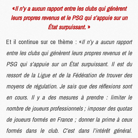
«
Il n’y a aucun rapport entre les clubs qui génèrent
leurs propres revenus et le PSG qui s’appuie sur un
État surpuissant.
»
Et il continue sur ce thème : «
Il n’y a aucun rapport
entre les clubs qui génèrent leurs propres revenus et le
PSG qui s’appuie sur un État surpuissant. Il est du
ressort de la Ligue et de la Fédération de trouver des
moyens de régulation. Je sais que des réflexions sont
en cours. Il y a des mesures à prendre : limiter le
nombre de joueurs professionnels ; imposer des quotas
de joueurs formés en France ; donner la prime à ceux
formés dans le club. C’est dans l’intérêt général.