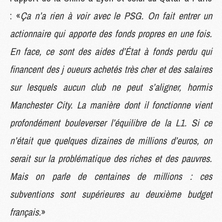
: «
Ça n’a rien à voir avec le PSG. On fait entrer un
actionnaire qui apporte des fonds propres en une fois.
En face, ce sont des aides d’État à fonds perdu qui
financent des j oueurs achetés très cher et des salaires
sur lesquels aucun club ne peut s’aligner, hormis
Manchester City. La manière dont il fonctionne vient
profondément bouleverser l’équilibre de la L1. Si ce
n’était que quelques dizaines de millions d’euros, on
serait sur la problématique des riches et des pauvres.
Mais on parle de centaines de millions : ces
subventions sont supérieures au deuxième budget
français.
»