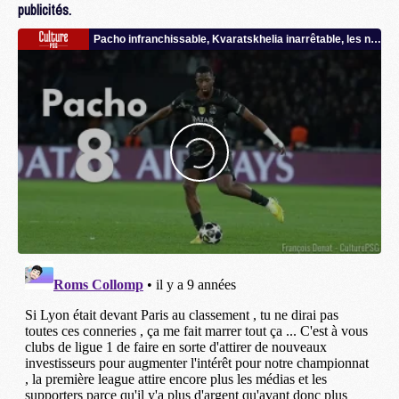
publicités.