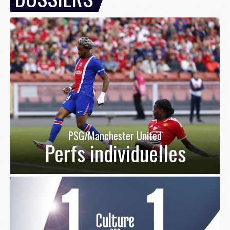
PSG/Manchester United
Perfs individuelles