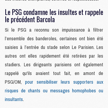
Le PSG condamne les insultes et rappele
le précédent Barcola
Si le PSG a reconnu son impuissance à filtrer
l’ensemble des banderoles, certaines ont bien été
saisies à l’entrée du stade selon Le Parisien. Les
autres ont elles rapidement été retirées par les
stadiers. Les dirigeants parisiens ont également
rappelé qu'ils avaient tout fait, en amont de
PSG/OM,
pour sensibiliser leurs supporters aux
risques de chants ou messages homophobes ou
insultants
.