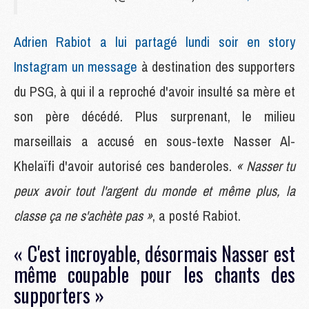
Adrien Rabiot a lui partagé lundi soir en story
Instagram un message
à destination des supporters
du PSG, à qui il a reproché d'avoir insulté sa mère et
son père décédé. Plus surprenant, le milieu
marseillais a accusé en sous-texte Nasser Al-
Khelaïfi d'avoir autorisé ces banderoles.
« Nasser tu
peux avoir tout l'argent du monde et même plus, la
classe ça ne s'achète pas »
, a posté Rabiot.
« C'est incroyable, désormais Nasser est
même coupable pour les chants des
supporters »