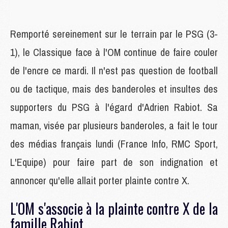
Remporté sereinement sur le terrain par le PSG (3-
1), le Classique face à l'OM continue de faire couler
de l'encre ce mardi. Il n'est pas question de football
ou de tactique, mais des banderoles et insultes des
supporters du PSG à l'égard d'Adrien Rabiot. Sa
maman, visée par plusieurs banderoles, a fait le tour
des médias français lundi (France Info, RMC Sport,
L'Equipe) pour faire part de son indignation et
annoncer qu'elle allait porter plainte contre X.
L'OM s'associe à la plainte contre X de la
famille Rabiot