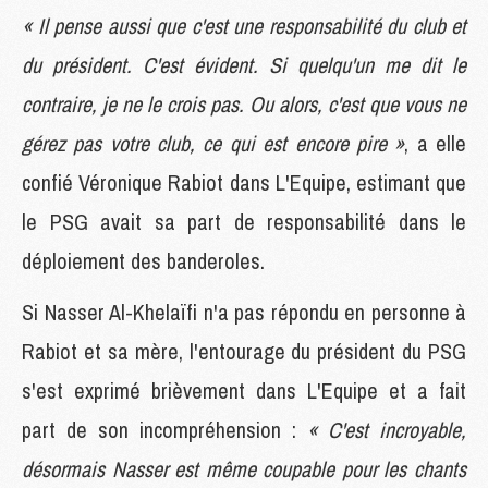
« Il pense aussi que c'est une responsabilité du club et
du président. C'est évident. Si quelqu'un me dit le
contraire, je ne le crois pas. Ou alors, c'est que vous ne
gérez pas votre club, ce qui est encore pire »
, a elle
confié Véronique Rabiot dans L'Equipe, estimant que
le PSG avait sa part de responsabilité dans le
déploiement des banderoles.
Si Nasser Al-Khelaïfi n'a pas répondu en personne à
Rabiot et sa mère, l'entourage du président du PSG
s'est exprimé brièvement dans L'Equipe et a fait
part de son incompréhension :
« C'est incroyable,
désormais Nasser est même coupable pour les chants