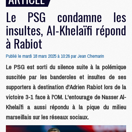
Le PSG condamne les
insultes, Al-Khelaïfi répond
à Rabiot
Publié le mardi 18 mars 2025 à 10:26 par
Jean Chemarin
Le PSG est sorti du silence suite à la polémique
suscitée par les banderoles et insultes de ses
supporters à destination d'Adrien Rabiot lors de la
victoire 3-1 face à l'OM. L'entourage de Nasser Al-
Khelaïfi a aussi répondu à la pique du milieu
marseillais sur les réseaux sociaux.