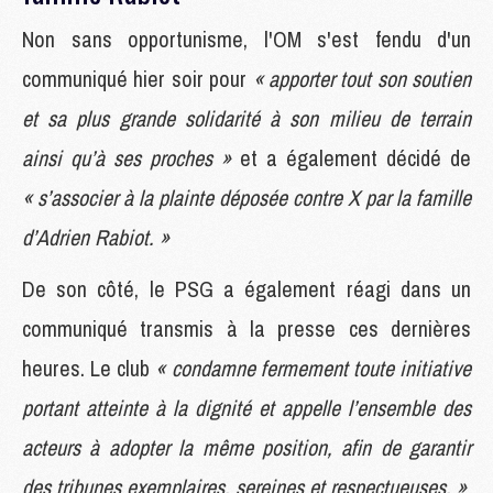
Non sans opportunisme, l'OM s'est fendu d'un
communiqué hier soir pour
« apporter tout son soutien
et sa plus grande solidarité à son milieu de terrain
ainsi qu’à ses proches »
et a également décidé de
« s’associer à la plainte déposée contre X par la famille
d’Adrien Rabiot. »
De son côté, le PSG a également réagi dans un
communiqué transmis à la presse ces dernières
heures. Le club
« condamne fermement toute initiative
portant atteinte à la dignité et appelle l’ensemble des
acteurs à adopter la même position, afin de garantir
des tribunes exemplaires, sereines et respectueuses. »