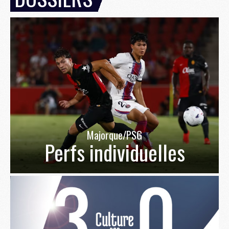
Majorque/PSG
Perfs individuelles