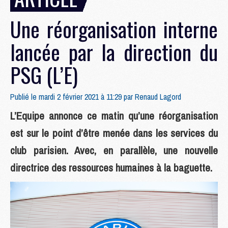
Une réorganisation interne
lancée par la direction du
PSG (L’E)
Publié le mardi 2 février 2021 à 11:29 par
Renaud Lagord
L’Equipe annonce ce matin qu’une réorganisation
est sur le point d’être menée dans les services du
club parisien. Avec, en parallèle, une nouvelle
directrice des ressources humaines à la baguette.