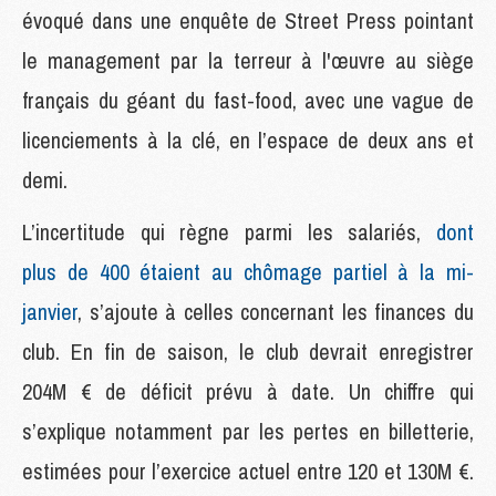
évoqué dans une enquête de Street Press pointant
le management par la terreur à l'œuvre au siège
français du géant du fast-food, avec une vague de
licenciements à la clé, en l’espace de deux ans et
demi.
L’incertitude qui règne parmi les salariés,
dont
plus de 400 étaient au chômage partiel à la mi-
janvier
, s’ajoute à celles concernant les finances du
club. En fin de saison, le club devrait enregistrer
204M € de déficit prévu à date. Un chiffre qui
s’explique notamment par les pertes en billetterie,
estimées pour l’exercice actuel entre 120 et 130M €.