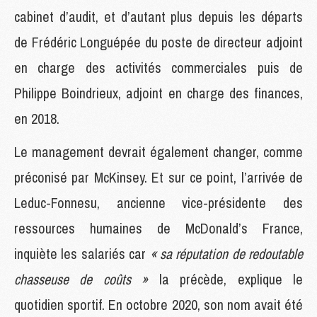
cabinet d’audit, et d’autant plus depuis les départs
de Frédéric Longuépée du poste de directeur adjoint
en charge des activités commerciales puis de
Philippe Boindrieux, adjoint en charge des finances,
en 2018.
Le management devrait également changer, comme
préconisé par McKinsey. Et sur ce point, l’arrivée de
Leduc-Fonnesu, ancienne vice-présidente des
ressources humaines de McDonald’s France,
inquiète les salariés car
« sa réputation de redoutable
chasseuse de coûts »
la précède, explique le
quotidien sportif. En octobre 2020, son nom avait été