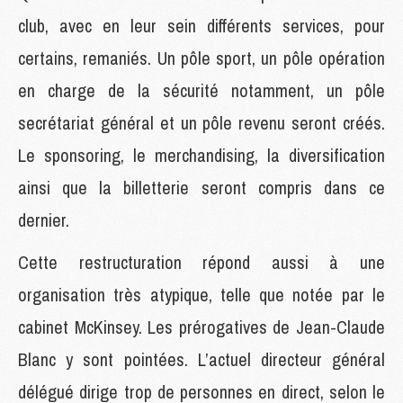
club, avec en leur sein différents services, pour
certains, remaniés. Un pôle sport, un pôle opération
en charge de la sécurité notamment, un pôle
secrétariat général et un pôle revenu seront créés.
Le sponsoring, le merchandising, la diversification
ainsi que la billetterie seront compris dans ce
dernier.
Cette restructuration répond aussi à une
organisation très atypique, telle que notée par le
cabinet McKinsey. Les prérogatives de Jean-Claude
Blanc y sont pointées. L’actuel directeur général
délégué dirige trop de personnes en direct, selon le