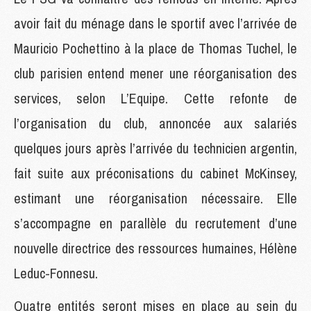
avoir fait du ménage dans le sportif avec l’arrivée de
Mauricio Pochettino à la place de Thomas Tuchel, le
club parisien entend mener une réorganisation des
services, selon L’Equipe. Cette refonte de
l’organisation du club, annoncée aux salariés
quelques jours après l’arrivée du technicien argentin,
fait suite aux préconisations du cabinet McKinsey,
estimant une réorganisation nécessaire. Elle
s’accompagne en parallèle du recrutement d’une
nouvelle directrice des ressources humaines, Hélène
Leduc-Fonnesu.
Quatre entités seront mises en place au sein du