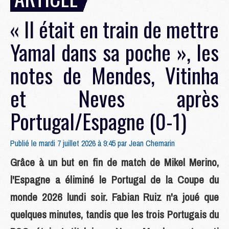
« Il était en train de mettre
Yamal dans sa poche », les
notes de Mendes, Vitinha
et Neves après
Portugal/Espagne (0-1)
Publié le mardi 7 juillet 2026 à 9:45 par
Jean Chemarin
Grâce à un but en fin de match de Mikel Merino,
l'Espagne a éliminé le Portugal de la Coupe du
monde 2026 lundi soir. Fabian Ruiz n'a joué que
quelques minutes, tandis que les trois Portugais du