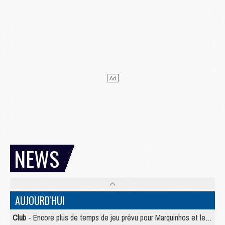
NEWS
AUJOURD'HUI
Club
- Encore plus de temps de jeu prévu pour Marquinhos et les Portugais en Supercoupe