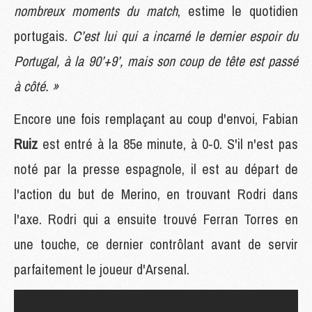
nombreux moments du match
, estime le quotidien
portugais.
C’est lui qui a incarné le dernier espoir du
Portugal, à la 90’+9’, mais son coup de tête est passé
à côté. »
Encore une fois remplaçant au coup d'envoi, Fabian
Ruiz
est entré à la 85e minute, à 0-0. S'il n'est pas
noté par la presse espagnole, il est au départ de
l'action du but de Merino, en trouvant Rodri dans
l'axe. Rodri qui a ensuite trouvé Ferran Torres en
une touche, ce dernier contrôlant avant de servir
parfaitement le joueur d'Arsenal.