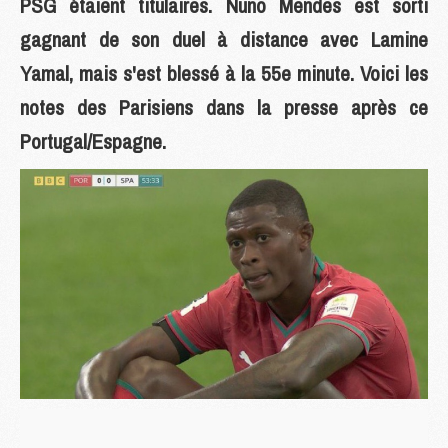
PSG étaient titulaires. Nuno Mendes est sorti
gagnant de son duel à distance avec Lamine
Yamal, mais s'est blessé à la 55e minute. Voici les
notes des Parisiens dans la presse après ce
Portugal/Espagne.