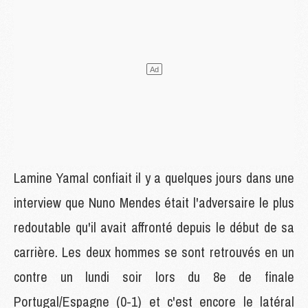
Lamine Yamal confiait il y a quelques jours dans une
interview que Nuno Mendes était l'adversaire le plus
redoutable qu'il avait affronté depuis le début de sa
carrière. Les deux hommes se sont retrouvés en un
contre un lundi soir lors du 8e de finale
Portugal/Espagne (0-1) et c'est encore le latéral