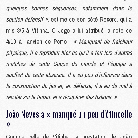
quelques bonnes séquences, notamment dans le
soutien défensif »
, estime de son côté Record, qui a
mis 3/5 à Vitinha. O Jogo a lui attribué la note de
4/10 à l'ancien de Porto :
« Manquant de fraîcheur
physique, il a reproduit hier ce qu’il a fait lors d’autres
matches de cette Coupe du monde et l’équipe a
souffert de cette absence. Il a eu peu d’influence dans
la construction du jeu et, en défense, il a eu du mal à
reculer sur le terrain et à récupérer des ballons. »
João Neves a « manqué un peu d'étincelle
»
Comme celle de Vitinha, la prestation de João