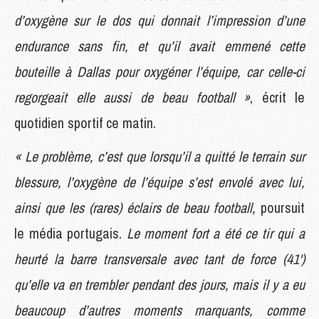
d’oxygène sur le dos qui donnait l’impression d’une
endurance sans fin, et qu’il avait emmené cette
bouteille à Dallas pour oxygéner l’équipe, car celle-ci
regorgeait elle aussi de beau football »
, écrit le
quotidien sportif ce matin.
« Le problème, c’est que lorsqu’il a quitté le terrain sur
blessure, l’oxygène de l’équipe s’est envolé avec lui,
ainsi que les (rares) éclairs de beau football,
poursuit
le média portugais.
Le moment fort a été ce tir qui a
heurté la barre transversale avec tant de force (41')
qu’elle va en trembler pendant des jours, mais il y a eu
beaucoup d’autres moments marquants, comme