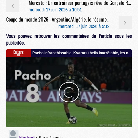
Mercato : Un entraîneur portugais rêve de Gonçalo Ramos
mercredi 17 juin 2026 à 10:51
Coupe du monde 2026 : Argentine/Algérie, le résumé et les trois buts de Messi en video
mercredi 17 juin 2026 à 9:12
Vous pouvez retrouver les commentaires de l'article sous les
publicités.