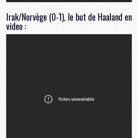
Irak/Norvège (0-1), le but de Haaland en
video :