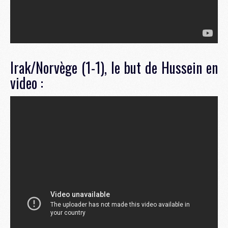
Irak/Norvège (1-1), le but de Hussein en
video :