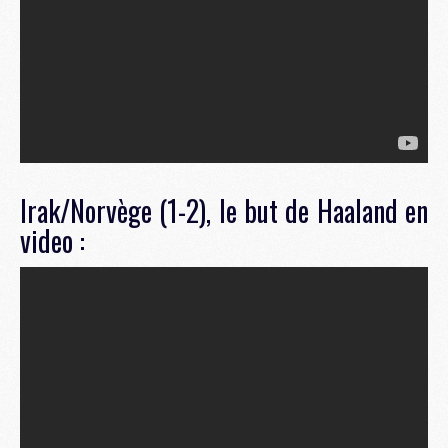
Irak/Norvège (1-2), le but de Haaland en
video :