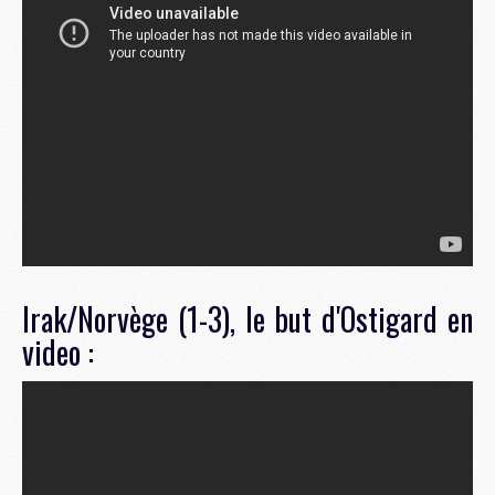
Irak/Norvège (1-3), le but d'Ostigard en
video :